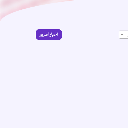
اخبار امروز