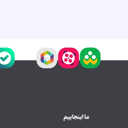
ما اینجاییم