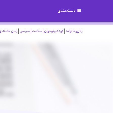
دسته‌بندی
زنان‌وخانواده
کودک‌ونوجوان
سلامت
سیاسی
زمان خامنه‌ای