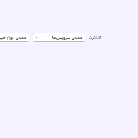
فیلترها
همه‌ی سرویس‌ها
همه‌ی انواع خبر