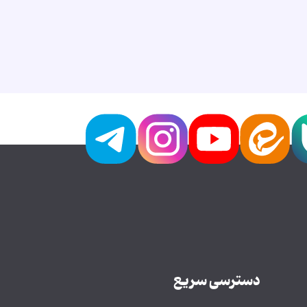
دسترسی سریع