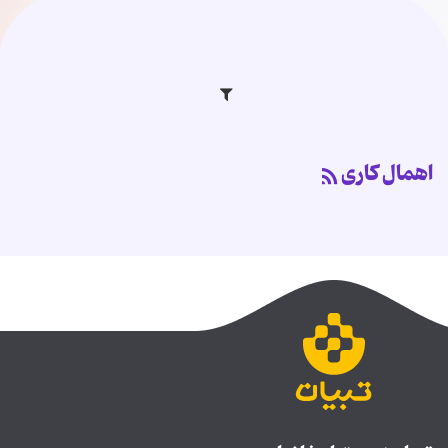
اهمال کاری