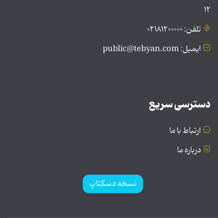
۱۲
تلفن: ۰۲۱۸۱۲۰۰۰۰۰
ایمیل: public@tebyan.com
دسترسی سریع
ارتباط با ما
درباره ما
نسخه دسکتاپ