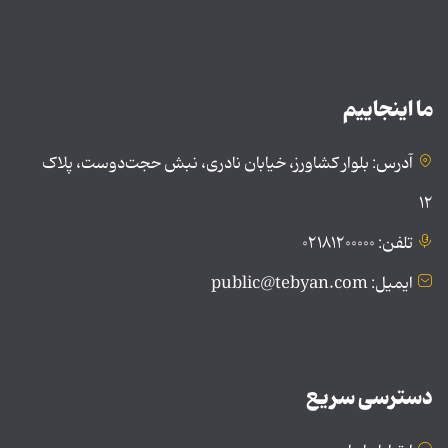
ما اینجاییم
آدرس: بلوار کشاورز، خیابان نادری، نبش حجت‌دوست، پلاک
۱۲
تلفن: ۰۲۱۸۱۲۰۰۰۰۰
ایمیل: public@tebyan.com
دسترسی سریع