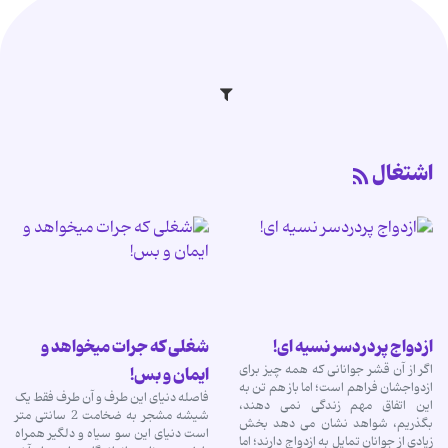
اشتغال
ازدواج پردردسر نسیه ای!
شغلی که جرات میخواهد و
اگر از آن قشر جوانانی که همه چیز برای
ایمان و بس!
ازدواجشان فراهم است؛ اما باز هم تن به
فاصله دنیای این طرف و آن طرف فقط یک
این اتفاق مهم زندگی نمی دهند،
شیشه مشجر به ضخامت 2 سانتی متر
بگذریم، شواهد نشان می دهد بخش
است دنیای این سو سیاه و دلگیر همراه
زیادی از جوانان تمایل به ازدواج دارند؛ اما