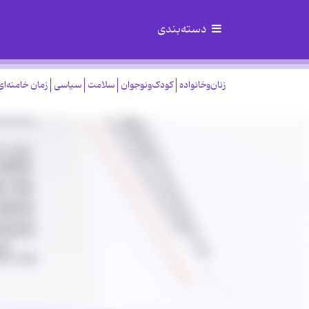
دسته‌بندی
زنان‌وخانواده
کودک‌ونوجوان
سلامت
سیاسی
زمان خامنه‌ای