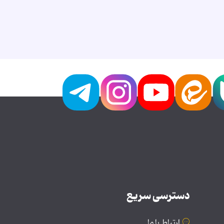
دسترسی سریع
ارتباط با ما