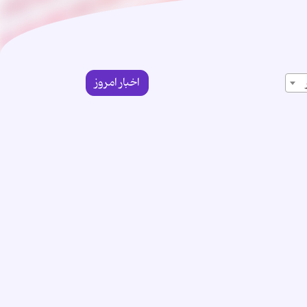
اخبار امروز