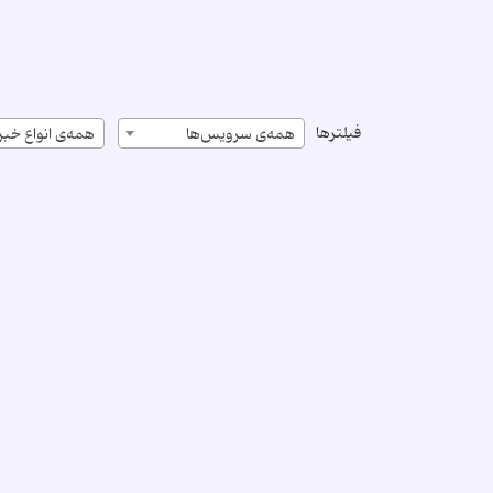
فیلترها
همه‌ی سرویس‌ها
همه‌ی انواع خبر