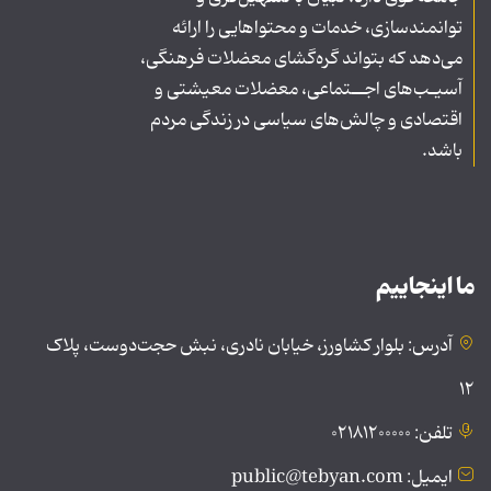
توانمندسازی، خدمات و محتواهایی را ارائه
می‌دهد که بتواند گره‌گشای معضلات فرهنگی،
آسیـب‌های اجــتماعی، معضلات معیشتی و
اقتصادی و چالش‌های سیاسی در زندگی مردم
باشد.
ما اینجاییم
آدرس: بلوار کشاورز، خیابان نادری، نبش حجت‌دوست، پلاک
۱۲
تلفن: ۰۲۱۸۱۲۰۰۰۰۰
ایمیل: public@tebyan.com