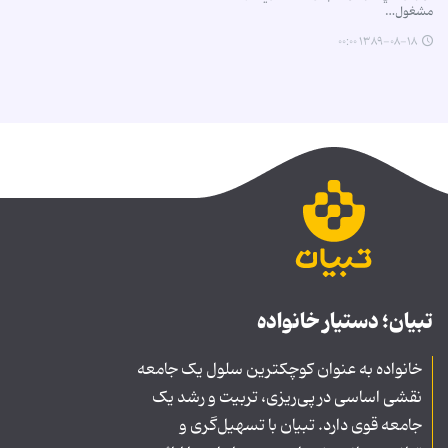
مشغول…
۱۳۸۹-۰۸-۱۸ ۰۰:۰۰
تبیان؛ دستیار خانواده
خانواده به عنوان کوچکترین سلول یک جامعه
نقشی اساسی در پی‌ریزی، تربیت و رشد یک
جامعه قوی دارد. تبیان با تسهیل‌گری و