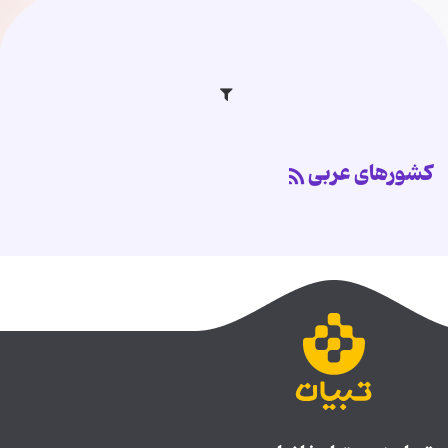
کشورهای عربی