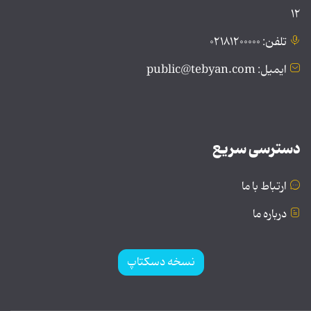
۱۲
تلفن: ۰۲۱۸۱۲۰۰۰۰۰
ایمیل: public@tebyan.com
دسترسی سریع
ارتباط با ما
درباره ما
نسخه دسکتاپ