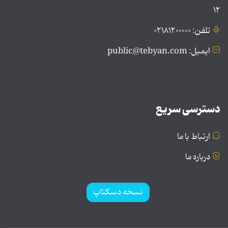
۱۲
تلفن: ۰۲۱۸۱۲۰۰۰۰۰
ایمیل: public@tebyan.com
دسترسی سریع
ارتباط با ما
درباره ما
نسخه دسکتاپ