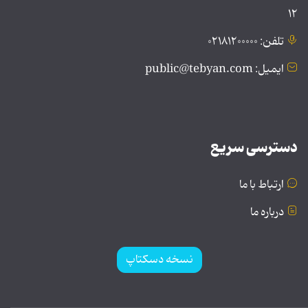
۱۲
تلفن: ۰۲۱۸۱۲۰۰۰۰۰
ایمیل: public@tebyan.com
دسترسی سریع
ارتباط با ما
درباره ما
نسخه دسکتاپ