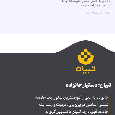
شده و به شکل بسیار هنرمندانه‌ای به
این رویداد پرداخته است.
۱۳۸۹-۰۹-۰۸ ۰۰:۰۰
تبیان؛ دستیار خانواده
خانواده به عنوان کوچکترین سلول یک جامعه
نقشی اساسی در پی‌ریزی، تربیت و رشد یک
جامعه قوی دارد. تبیان با تسهیل‌گری و