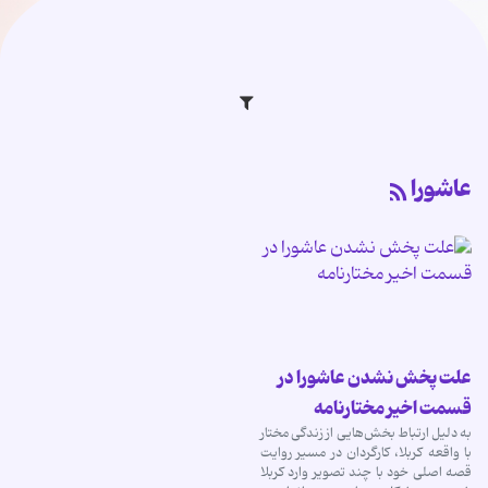
عاشورا
علت پخش نشدن عاشورا در
قسمت اخیر مختارنامه
به دلیل ارتباط بخش‌هایی از زندگی مختار
با واقعه کربلا، کارگردان در مسیر روایت
قصه اصلی خود با چند تصویر وارد کربلا