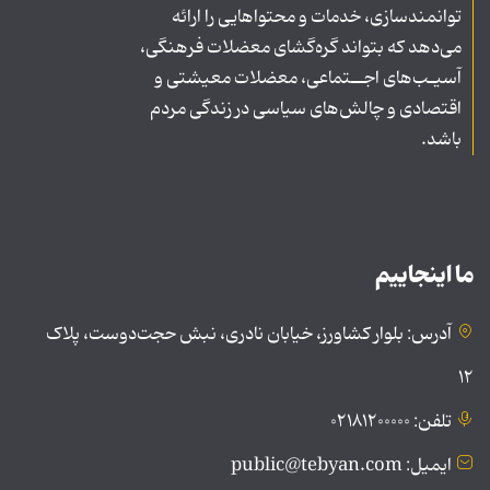
توانمندسازی، خدمات و محتواهایی را ارائه
می‌دهد که بتواند گره‌گشای معضلات فرهنگی،
آسیـب‌های اجــتماعی، معضلات معیشتی و
اقتصادی و چالش‌های سیاسی در زندگی مردم
باشد.
ما اینجاییم
آدرس: بلوار کشاورز، خیابان نادری، نبش حجت‌دوست، پلاک
۱۲
تلفن: ۰۲۱۸۱۲۰۰۰۰۰
ایمیل: public@tebyan.com