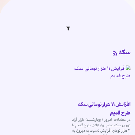
سکه
افزایش ۱۱ هزار تومانی سکه
طرح قدیم
در معاملات امروز (چهارشنبه) بازار آزاد
تهران سکه تمام بهار آزادی طرح قدیم با
۱۱ هزار تومان افزایش نسبت به دیروز، به