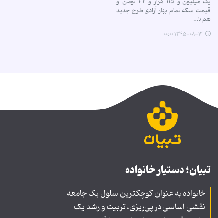
یک میلیون و ۱۱۵ هزار و ۱۰۲ تومان و
قیمت سکه تمام بهار آزادی طرح جدید
هم با…
۱۳۹۵-۰۸-۱۲ ۰۰:۰۰
تبیان؛ دستیار خانواده
خانواده به عنوان کوچکترین سلول یک جامعه
نقشی اساسی در پی‌ریزی، تربیت و رشد یک