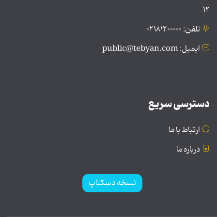
۱۲
تلفن: ۰۲۱۸۱۲۰۰۰۰۰
ایمیل: public@tebyan.com
دسترسی سریع
ارتباط با ما
درباره ما
نسخه دسکتاپ