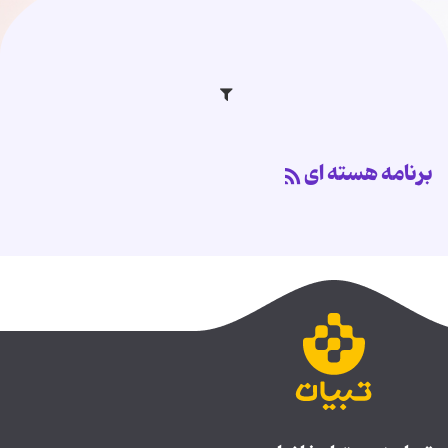
برنامه هسته ای