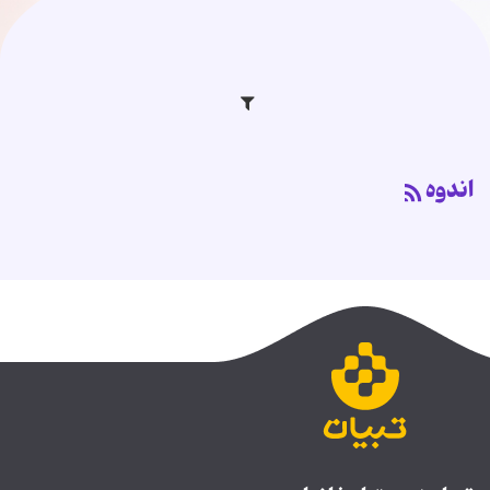
اندوه