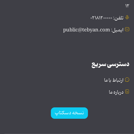
۱۲
تلفن: ۰۲۱۸۱۲۰۰۰۰۰
ایمیل: public@tebyan.com
دسترسی سریع
ارتباط با ما
درباره ما
نسخه دسکتاپ