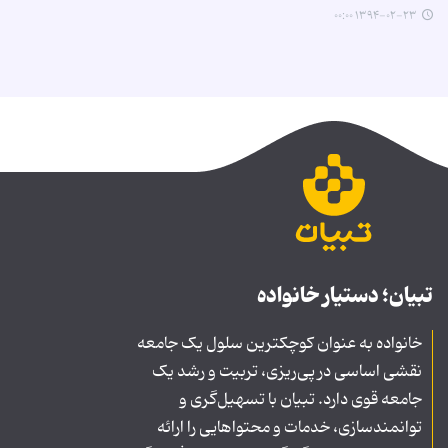
۱۳۹۴-۰۲-۲۳ ۰۰:۰۰
تبیان؛ دستیار خانواده
خانواده به عنوان کوچکترین سلول یک جامعه
نقشی اساسی در پی‌ریزی، تربیت و رشد یک
جامعه قوی دارد. تبیان با تسهیل‌گری و
توانمندسازی، خدمات و محتواهایی را ارائه