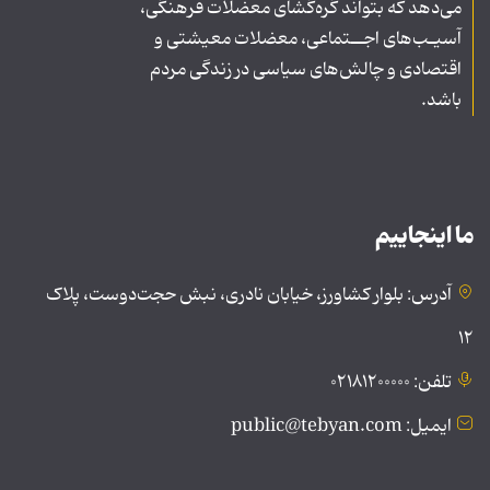
می‌دهد که بتواند گره‌گشای معضلات فرهنگی،
آسیـب‌های اجــتماعی، معضلات معیشتی و
اقتصادی و چالش‌های سیاسی در زندگی مردم
باشد.
ما اینجاییم
آدرس: بلوار کشاورز، خیابان نادری، نبش حجت‌دوست، پلاک
۱۲
تلفن: ۰۲۱۸۱۲۰۰۰۰۰
ایمیل: public@tebyan.com