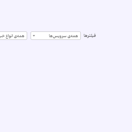
فیلترها
همه‌ی سرویس‌ها
همه‌ی انواع خبر