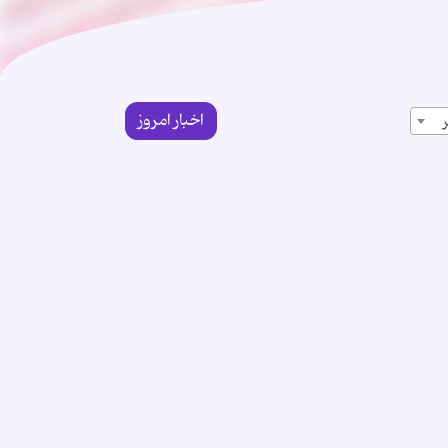
اخبار امروز