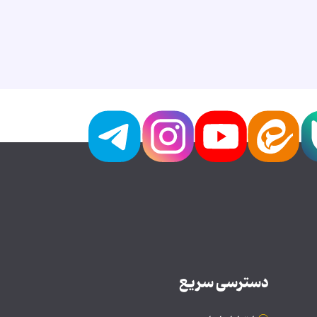
دسترسی سریع