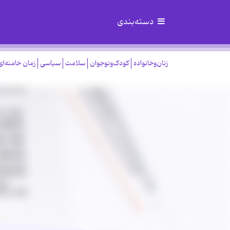
دسته‌بندی
زنان‌وخانواده
کودک‌ونوجوان
سلامت
سیاسی
زمان خامنه‌ای