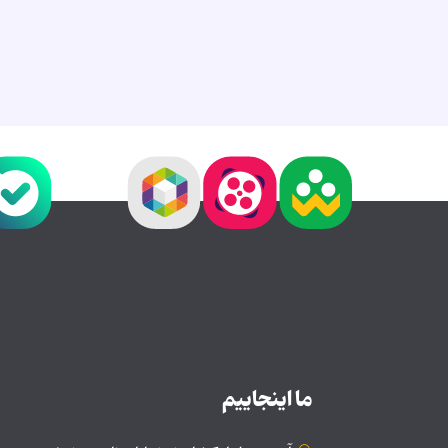
ما اینجاییم