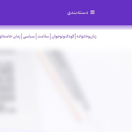
دسته‌بندی
زنان‌وخانواده
کودک‌ونوجوان
سلامت
سیاسی
زمان خامنه‌ای