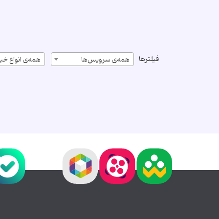
فیلترها
همه‌ی سرویس‌ها
همه‌ی انواع خبر