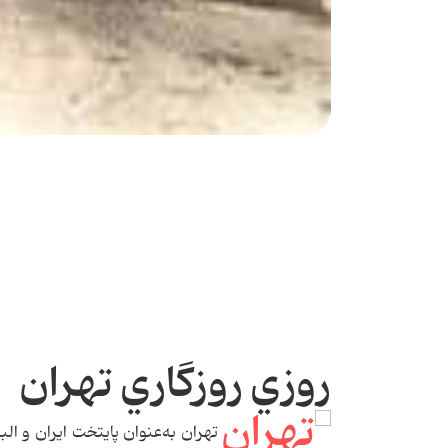
روزي روزگاري تهران
تهران به‌عنوان پايتخت ايران و 