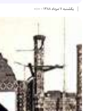
یکشنبه ۱۱ مرداد ۱۳۸۸ - ۰۰:۰۰