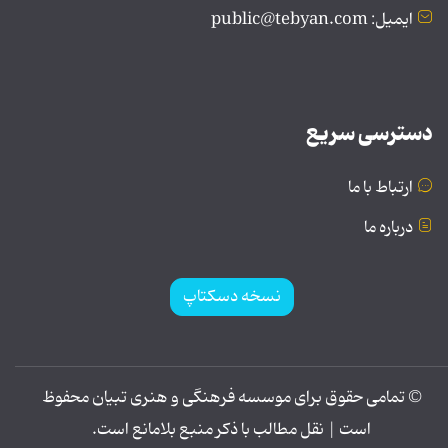
ایمیل: public@tebyan.com
دسترسی سریع
ارتباط با ما
درباره ما
نسخه دسکتاپ
© تمامی حقوق برای موسسه فرهنگی و هنری تبیان محفوظ
است | نقل مطالب با ذکر منبع بلامانع است.