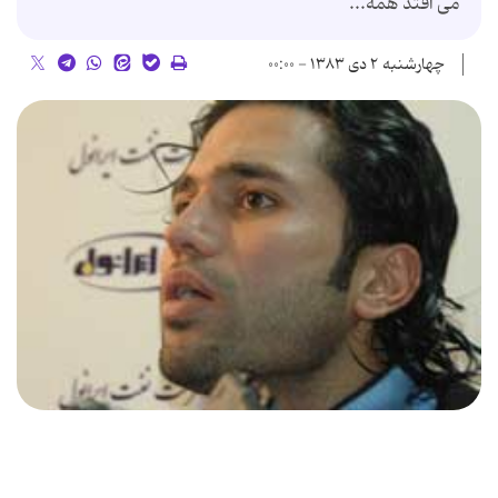
می افتد همه...
چهارشنبه ۲ دی ۱۳۸۳ - ۰۰:۰۰