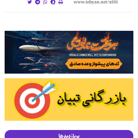
پربازدیدها