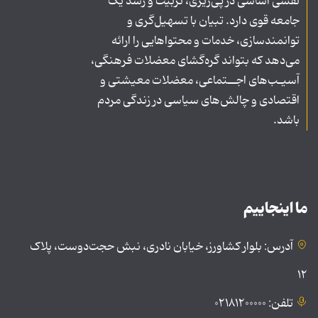
نقشی اساسی در پی‌ریزی، تربیت و رشد یک
جامعه قوی دارد. تبیان با تسهیل‌گری و
توانمندسازی، خدمات و محتواهایی را ارائه
می‌دهد که بتواند گره‌گشای معضلات فرهنگی،
آسیـب‌های اجــتماعی، معضلات معیشتی و
اقتصادی و چالش‌های سیاسی در زندگی مردم
باشد.
ما اینجاییم
آدرس: بلوار کشاورز، خیابان نادری، نبش حجت‌دوست، پلاک
۱۲
تلفن: ۰۲۱۸۱۲۰۰۰۰۰