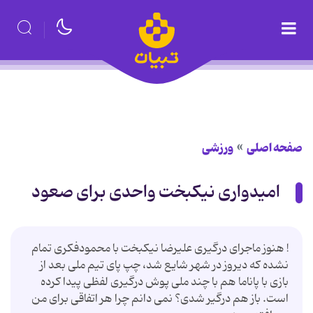
صفحه اصلی
ورزشی
امیدواری نیکبخت واحدی برای صعود
! هنوز ماجرای درگیری علیرضا نیکبخت با محمودفکری تمام
نشده که دیروز در شهر شایع شد، چپ پای تیم ملی بعد از
بازی با پاناما هم با چند ملی پوش درگیری لفظی پیدا کرده
است. باز هم درگیر شدی؟ نمی دانم چرا هر اتفاقی برای من