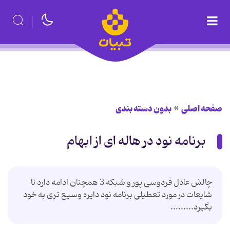
صفحه اصلی
بدون دسته بندی
برنامه نود در هاله ای از ابهام
چالش عادل فردوسی پور و شبکه 3 همچنان ادامه دارد تا
شایعات در مورد تعطیلی برنامه نود دایره وسیع تری به خود
بگیرد.........