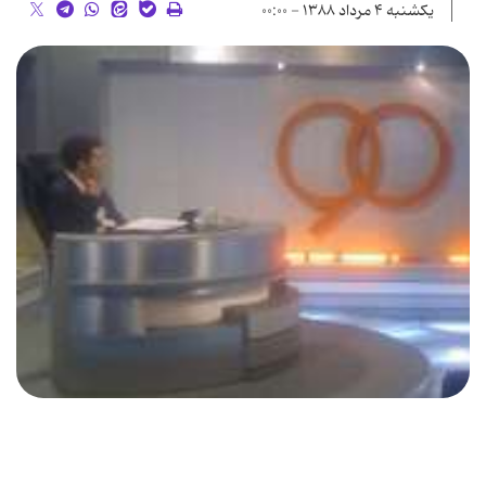
یکشنبه ۴ مرداد ۱۳۸۸ - ۰۰:۰۰