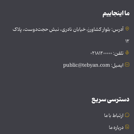
ما اینجاییم
آدرس: بلوار کشاورز، خیابان نادری، نبش حجت‌دوست، پلاک
۱۲
تلفن: ۰۲۱۸۱۲۰۰۰۰۰
ایمیل: public@tebyan.com
دسترسی سریع
ارتباط با ما
درباره ما