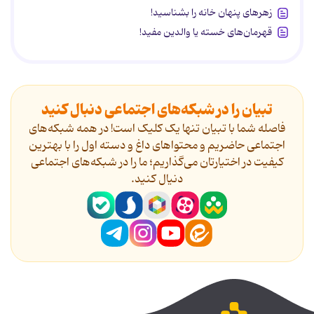
زهرهای پنهان خانه را بشناسید!
قهرمان‌های خسته یا والدین مفید!
تبیان را در شبکه‌های اجتماعی دنبال کنید
فاصله شما با تبیان تنها یک کلیک است! در همه شبکه‌های
اجتماعی حاضریم و محتواهای داغ و دسته اول را با بهترین
کیفیت در اختیارتان می‌گذاریم؛ ما را در شبکه‌های اجتماعی
دنیال کنید.