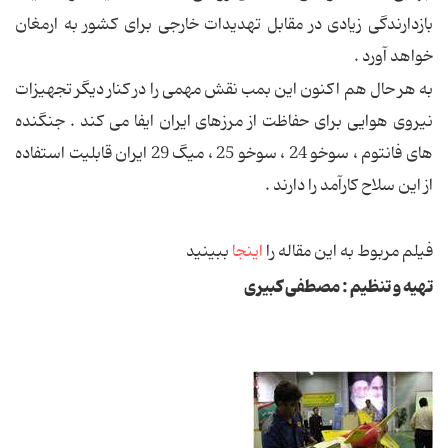
بازدارندگی زیادی در مقابل تهدیدات خارجی برای کشور به ارمغان
خواهد آورد .
به هر حال هم اکنون این بمب نقش مهمی را در کنار دیگر تجهیزات
نیروی هوایی برای حفاظت از مرزهای ایران ایفا می کند . جنگنده
های فانتوم ، سوخو 24 ، سوخو 25 ، میگ 29 ایران قابلیت استفاده
از این سلاح کارآمد را دارند .
فیلم مربوط به این مقاله را
اینجا
ببینید
تهیه و تنظیم : مصطفی کبیری