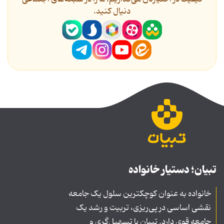
دنیال کنید.
تبیان؛ دستیار خانواده
خانواده به عنوان کوچکترین سلول یک جامعه
نقشی اساسی در پی‌ریزی، تربیت و رشد یک
جامعه قوی دارد. تبیان با تسهیل‌گری و