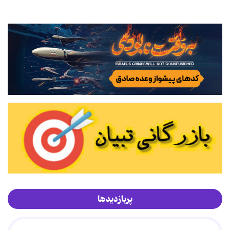
پربازدیدها