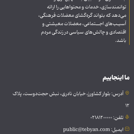
توانمندسازی، خدمات و محتواهایی را ارائه
می‌دهد که بتواند گره‌گشای معضلات فرهنگی،
آسیـب‌های اجــتماعی، معضلات معیشتی و
اقتصادی و چالش‌های سیاسی در زندگی مردم
باشد.
ما اینجاییم
آدرس: بلوار کشاورز، خیابان نادری، نبش حجت‌دوست، پلاک
۱۲
تلفن: ۰۲۱۸۱۲۰۰۰۰۰
ایمیل: public@tebyan.com