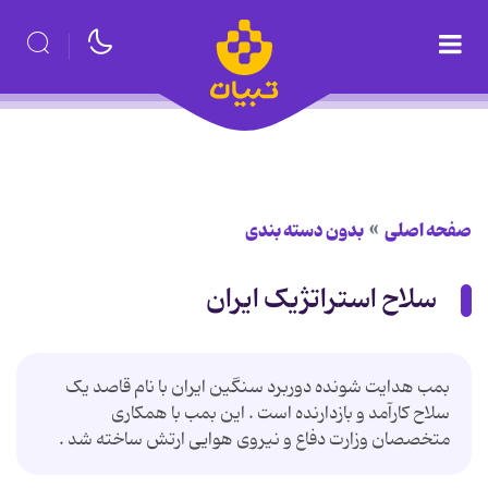
صفحه اصلی
بدون دسته بندی
سلاح استراتژیک ایران
بمب هدایت شونده دوربرد سنگین ایران با نام قاصد یک
سلاح کارآمد و بازدارنده است . این بمب با همکاری
متخصصان وزارت دفاع و نیروی هوایی ارتش ساخته شد .