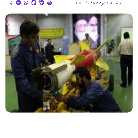
یکشنبه ۴ مرداد ۱۳۸۸ - ۰۰:۰۰