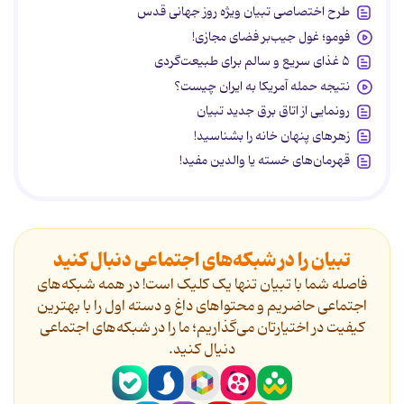
طرح اختصاصی تبیان ویژه روز جهانی قدس
فومو؛ غول جیب‌بر فضای مجازی!
۵ غذای سریع و سالم برای طبیعت‌گردی
نتیجه حمله آمریکا به ایران چیست؟
رونمایی از اتاق برق جدید تبیان
زهرهای پنهان خانه را بشناسید!
قهرمان‌های خسته یا والدین مفید!
تبیان را در شبکه‌های اجتماعی دنبال کنید
فاصله شما با تبیان تنها یک کلیک است! در همه شبکه‌های
اجتماعی حاضریم و محتواهای داغ و دسته اول را با بهترین
کیفیت در اختیارتان می‌گذاریم؛ ما را در شبکه‌های اجتماعی
دنیال کنید.