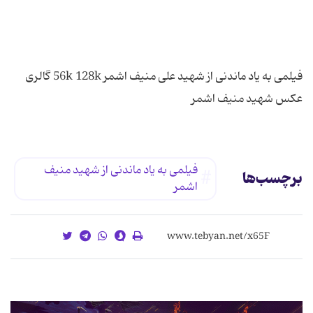
فیلمی به یاد ماندنی از شهید علی منیف اشمر 56k 128k گالری
عكس شهید منیف اشمر
فیلمی به یاد ماندنی از شهید منیف
برچسب‌ها
اشمر