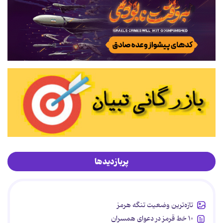
پربازدیدها
تازه‌ترین وضعیت تنگه هرمز
۱۰ خط قرمز در دعوای همسران