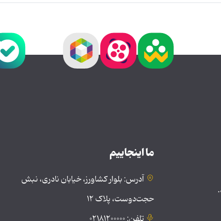
ما اینجاییم
آدرس: بلوار کشاورز، خیابان نادری، نبش
.
حجت‌دوست، پلاک ۱۲
تلفن: ۰۲۱۸۱۲۰۰۰۰۰