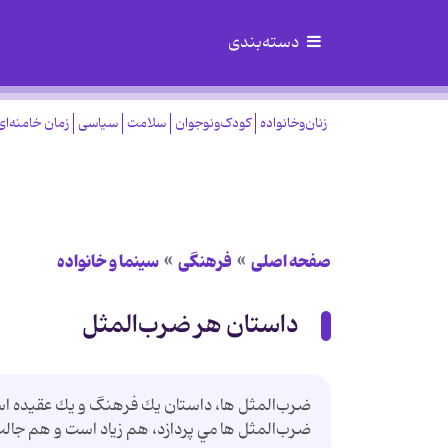
دسته‌بندی
زنان‌وخانواده
کودک‌ونوجوان
سلامت
سیاسی
زمان خامنه‌ای
صفحه اصلی
فرهنگی
سینما و خانواده
داستان هر ضرب‌المثل
ضرب‌المثل ها، داستان يك فرهنگ و يك عقيده اس
ضرب‌المثل ها مي پردازد، هم زياد است و هم جالب