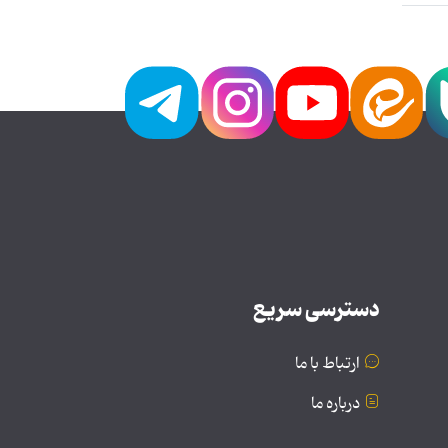
دسترسی سریع
ارتباط با ما
درباره ما