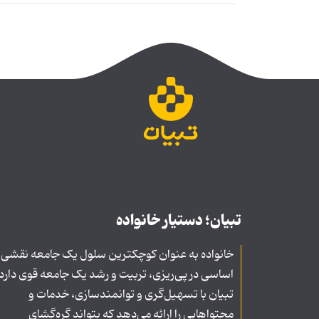
تبیان؛ دستیار خانواده
خانواده به عنوان کوچکترین سلول یک جامعه نقشی
اساسی در پی‌ریزی، تربیت و رشد یک جامعه قوی دارد
تبیان با تسهیل‌گری و توانمندسازی، خدمات و
محتواهایی را ارائه می‌دهد که بتواند گره‌گشای