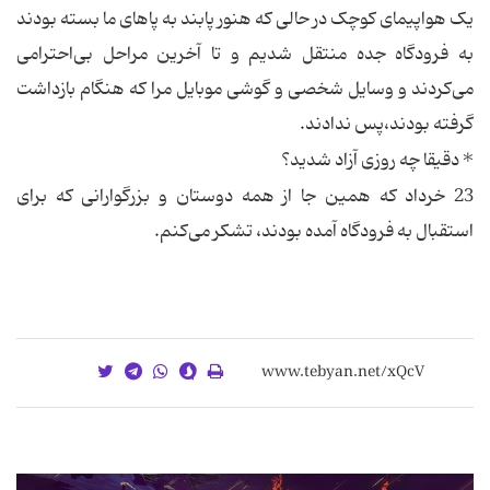
یک هواپیمای کوچک در حالی که هنور پا‌بند به پاهای ما بسته بودند
به فرودگاه جده منتقل شدیم و تا آخرین مراحل بی‌احترامی
می‌کردند و وسایل شخصی و گوشی موبایل مرا که هنگام بازداشت
گرفته بودند،پس ندادند.
* دقیقا چه روزی آزاد شدید؟
23 خرداد که همین جا از همه دوستان و بزرگوارانی که برای
استقبال به فرودگاه آمده بودند، تشکر می‌کنم.