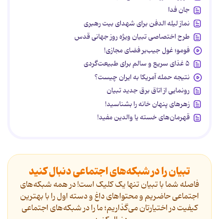
جان فدا
نماز لیله الدفن برای شهدای بیت رهبری
طرح اختصاصی تبیان ویژه روز جهانی قدس
فومو؛ غول جیب‌بر فضای مجازی!
۵ غذای سریع و سالم برای طبیعت‌گردی
نتیجه حمله آمریکا به ایران چیست؟
رونمایی از اتاق برق جدید تبیان
زهرهای پنهان خانه را بشناسید!
قهرمان‌های خسته یا والدین مفید!
تبیان را در شبکه‌های اجتماعی دنبال کنید
فاصله شما با تبیان تنها یک کلیک است! در همه شبکه‌های
اجتماعی حاضریم و محتواهای داغ و دسته اول را با بهترین
کیفیت در اختیارتان می‌گذاریم؛ ما را در شبکه‌های اجتماعی