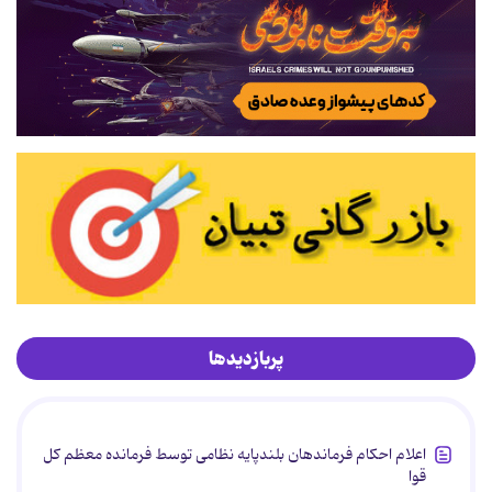
پربازدیدها
اعلام احکام فرماندهان بلندپایه نظامی توسط فرمانده معظم کل
قوا