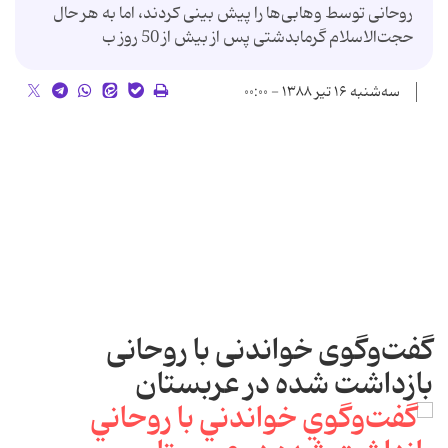
روحانی توسط وهابی‌ها را پیش بینی کردند، اما به هر حال
حجت‌الاسلام گرمابدشتی پس از بیش از 50 روز ب
سه‌شنبه ۱۶ تیر ۱۳۸۸ - ۰۰:۰۰
گفت‌وگوی خواندنی با روحانی
بازداشت‌ شده در عربستان