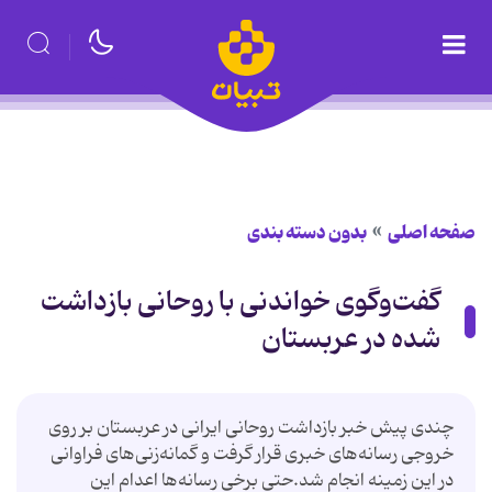
صفحه اصلی
بدون دسته بندی
گفت‌وگوی خواندنی با روحانی بازداشت‌
شده در عربستان
چندی پیش خبر بازداشت روحانی ایرانی در عربستان بر روی
خروجی رسانه‌های خبری قرار گرفت و گمانه‌زنی‌های فراوانی
در این زمینه انجام شد.حتی برخی رسانه‌ها اعدام این