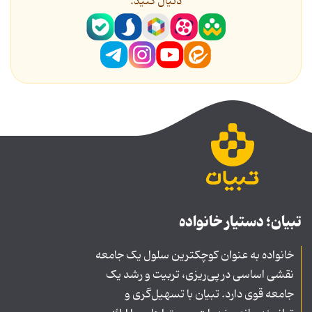
دنیال کنید.
تبیان؛ دستیار خانواده
خانواده به عنوان کوچکترین سلول یک جامعه
نقشی اساسی در پی‌ریزی، تربیت و رشد یک
جامعه قوی دارد. تبیان با تسهیل‌گری و