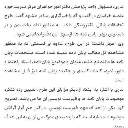
ندری، مسؤول واحد پژوهش دفتر امور خواهران مرکز مدریت حوزه
علمیه خراسان در گفت و گو با خبرگزاری رسا در مشهد گفت: طرح
تحقیقات پایانی الکترونیکی طلاب به منظور نظم بخشیدن و در
دسترس بودن پایان نامه ها، از سوی این دفتر انجام می شود.
وی اظهار داشت: در این طرح، علاوه بر قسمتی که به منظور
مشاهده کل مطالب پایان نامه تعبیه شده است، مشخصات پایان
نامه ها مانند نام طلبه، عنوان و موضوع پایان نامه، استاد راهنما و
داور، نمره، کلمات کلیدی و چکیده پایان نامه نیز قابل مشاهده
است.
ندری با اشاره به اینکه از دیگر مزایای این طرح، تعیین رده کنگره
موضوعات پایان نامه ها و فهرست نویسی آن ها می باشد، تصریح
کرد: یکی از اهداف مهم فهرست نویسی، در کنار هم قرار گرفتن
موضوعات مشابه است، که با رده بندی مدرک می توان به این هدف
رسید.