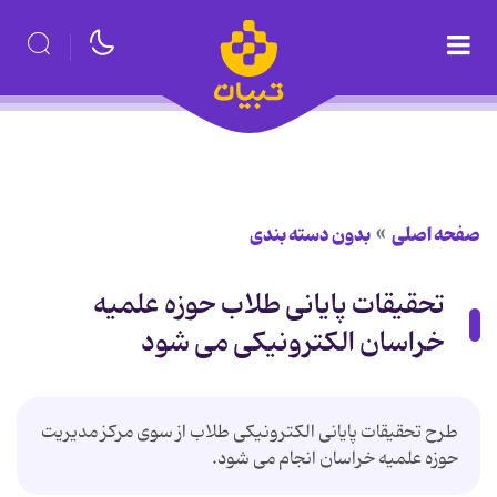
صفحه اصلی
بدون دسته بندی
تحقیقات پایانی طلاب حوزه علمیه
خراسان الکترونیکی می شود
طرح تحقیقات پایانی الکترونیکی طلاب از سوی مرکز مدیریت
حوزه علمیه خراسان انجام می شود.