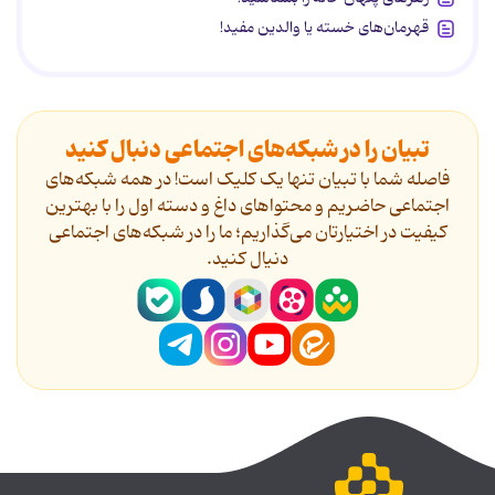
قهرمان‌های خسته یا والدین مفید!
تبیان را در شبکه‌های اجتماعی دنبال کنید
فاصله شما با تبیان تنها یک کلیک است! در همه شبکه‌های
اجتماعی حاضریم و محتواهای داغ و دسته اول را با بهترین
کیفیت در اختیارتان می‌گذاریم؛ ما را در شبکه‌های اجتماعی
دنیال کنید.