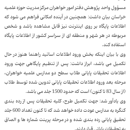
مسؤول واحد پژوهش دفتر امور خواهران مرکز مدریت حوزه علمیه
خراسان بیان داشت: همچنین در آینده امکانی فراهم می شود که
اطلاعات پایگاه بر روی اینترنت نیز قابل مشاهده باشد و شخص
مربوطه در هر شهر و منطقه ای از سراسر کشور از اطلاعات پایگاه
استفاده کند.
وی با بیان اینکه بخش ورود اطلاعات اساتید راهنما هنوز در حال
تکمیل می باشد، ابراز داشت: پس از تنظیم پایگاهی جهت ورود
اطلاعات تحقیقات پایانی طلاب سطح دو مدارس علمیه خواهران،
مرحله بعد ورود اطلاعات تحقیقات پایانی تدوین شده توسط طلاب
(از سال 83 تا کنون) است که حدود 1500 جلد می باشد.
وی یادآور شد: جهت تکمیل طرح، کلیه تحقیقات پس از رده بندی
کنگره به مدارس عودت داده خواهد شد که تا کنون تعداد 600 جلد
تحقیق پایانی رده بندی شده و در مرحله پرینت شماره ها و الصاق
به تحقیقات پایانی قرار دارند.