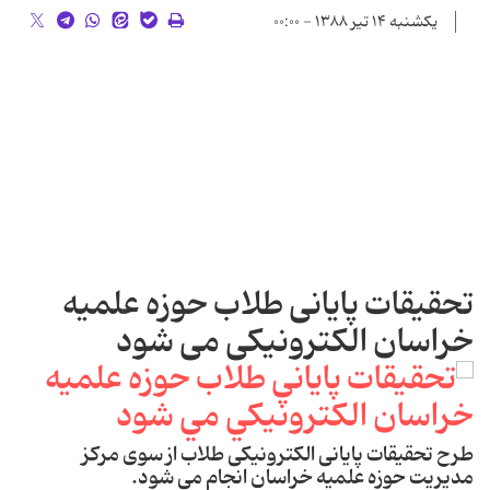
یکشنبه ۱۴ تیر ۱۳۸۸ - ۰۰:۰۰
تحقیقات پایانی طلاب حوزه علمیه
خراسان الکترونیکی می شود
طرح تحقیقات پایانی الکترونیکی طلاب از سوی مرکز
مدیریت حوزه علمیه خراسان انجام می شود.