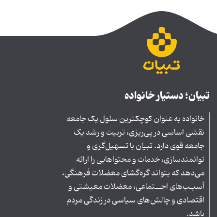
تبیان؛ دستیار خانواده
خانواده به عنوان کوچکترین سلول یک جامعه
نقشی اساسی در پی‌ریزی، تربیت و رشد یک
جامعه قوی دارد. تبیان با تسهیل‌گری و
توانمندسازی، خدمات و محتواهایی را ارائه
می‌دهد که بتواند گره‌گشای معضلات فرهنگی،
آسیـب‌های اجــتماعی، معضلات معیشتی و
اقتصادی و چالش‌های سیاسی در زندگی مردم
باشد.