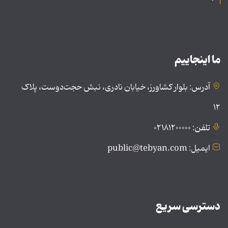
ما اینجاییم
آدرس: بلوار کشاورز، خیابان نادری، نبش حجت‌دوست، پلاک
۱۲
تلفن: ۰۲۱۸۱۲۰۰۰۰۰
ایمیل: public@tebyan.com
دسترسی سریع