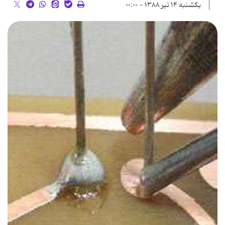
یکشنبه ۱۴ تیر ۱۳۸۸ - ۰۰:۰۰