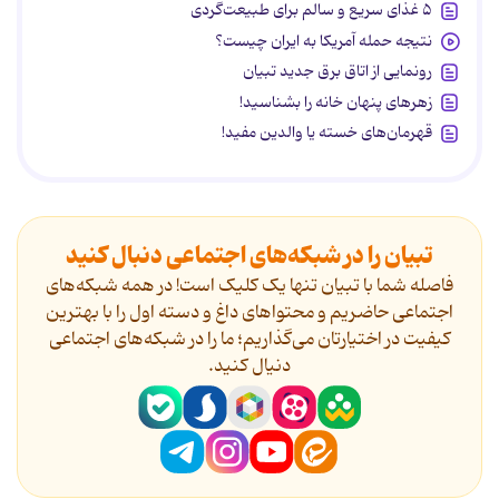
۵ غذای سریع و سالم برای طبیعت‌گردی
نتیجه حمله آمریکا به ایران چیست؟
رونمایی از اتاق برق جدید تبیان
زهرهای پنهان خانه را بشناسید!
قهرمان‌های خسته یا والدین مفید!
تبیان را در شبکه‌های اجتماعی دنبال کنید
فاصله شما با تبیان تنها یک کلیک است! در همه شبکه‌های
اجتماعی حاضریم و محتواهای داغ و دسته اول را با بهترین
کیفیت در اختیارتان می‌گذاریم؛ ما را در شبکه‌های اجتماعی
دنیال کنید.