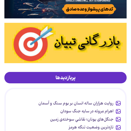
پربازدیدها
روایت هزاران ساله انسان بر بوم سنگ و آسمان
اهرام مِروئه در سایه جنگ سودان
جنگل‌های یونان؛ نقاشیِ سوخته‌ی زمین
تازه‌ترین وضعیت تنگه هرمز