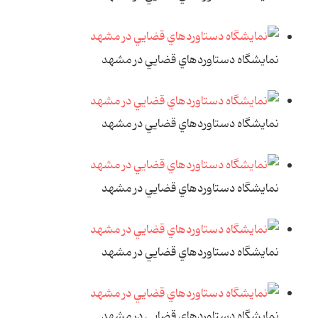
نمايشگاه دستاوردهاي قضايي در مشهد
نمايشگاه دستاوردهاي قضايي در مشهد
نمايشگاه دستاوردهاي قضايي در مشهد
نمايشگاه دستاوردهاي قضايي در مشهد
نمايشگاه دستاوردهاي قضايي در مشهد