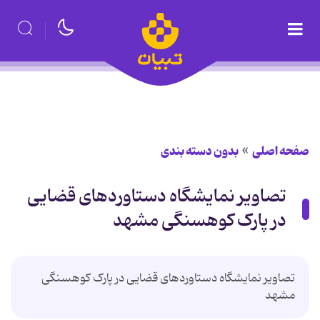
صفحه اصلی
بدون دسته بندی
تصاویر نمایشگاه دستاوردهای قضایی
در پارک کوهسنگی مشهد
تصاویر نمایشگاه دستاوردهای قضایی در پارک کوهسنگی
مشهد