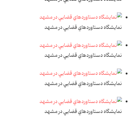
نمايشگاه دستاوردهاي قضايي در مشهد
نمايشگاه دستاوردهاي قضايي در مشهد
نمايشگاه دستاوردهاي قضايي در مشهد
نمايشگاه دستاوردهاي قضايي در مشهد