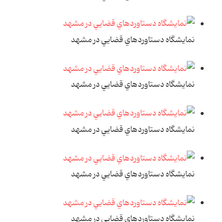
نمايشگاه دستاوردهاي قضايي در مشهد
نمايشگاه دستاوردهاي قضايي در مشهد
نمايشگاه دستاوردهاي قضايي در مشهد
نمايشگاه دستاوردهاي قضايي در مشهد
نمايشگاه دستاوردهاي قضايي در مشهد