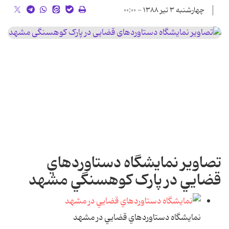
چهارشنبه ۳ تیر ۱۳۸۸ - ۰۰:۰۰
تصاوير نمايشگاه دستاوردهاي
قضايي در پارک کوهسنگي مشهد
نمايشگاه دستاوردهاي قضايي در مشهد