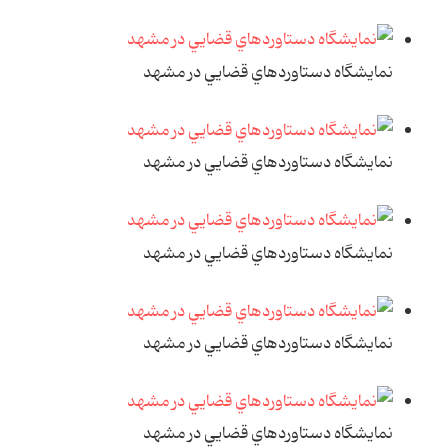
نمايشگاه دستاوردهاي قضايي در مشهد
نمايشگاه دستاوردهاي قضايي در مشهد
نمايشگاه دستاوردهاي قضايي در مشهد
نمايشگاه دستاوردهاي قضايي در مشهد
نمايشگاه دستاوردهاي قضايي در مشهد