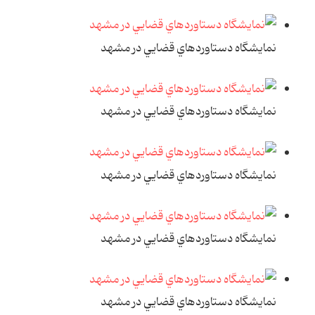
نمايشگاه دستاوردهاي قضايي در مشهد
نمايشگاه دستاوردهاي قضايي در مشهد
نمايشگاه دستاوردهاي قضايي در مشهد
نمايشگاه دستاوردهاي قضايي در مشهد
نمايشگاه دستاوردهاي قضايي در مشهد