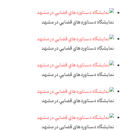
نمايشگاه دستاوردهاي قضايي در مشهد
نمايشگاه دستاوردهاي قضايي در مشهد
نمايشگاه دستاوردهاي قضايي در مشهد
نمايشگاه دستاوردهاي قضايي در مشهد
نمايشگاه دستاوردهاي قضايي در مشهد