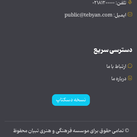
تلفن: ۰۲۱۸۱۲۰۰۰۰۰
ایمیل: public@tebyan.com
دسترسی سریع
ارتباط با ما
درباره ما
نسخه دسکتاپ
© تمامی حقوق برای موسسه فرهنگی و هنری تبیان محفوظ