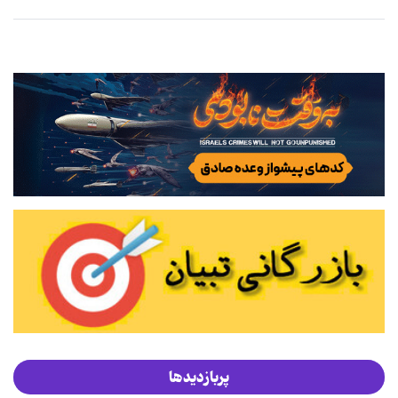
پربازدیدها