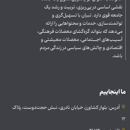
نقشی اساسی در پی‌ریزی، تربیت و رشد یک
جامعه قوی دارد. تبیان با تسهیل‌گری و
توانمندسازی، خدمات و محتواهایی را ارائه
می‌دهد که بتواند گره‌گشای معضلات فرهنگی،
آسیـب‌های اجــتماعی، معضلات معیشتی و
اقتصادی و چالش‌های سیاسی در زندگی مردم
باشد.
ما اینجاییم
آدرس: بلوار کشاورز، خیابان نادری، نبش حجت‌دوست، پلاک
۱۲