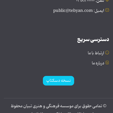
تلفن: ۰۲۱۸۱۲۰۰۰۰۰
ایمیل: public@tebyan.com
دسترسی سریع
ارتباط با ما
درباره ما
نسخه دسکتاپ
© تمامی حقوق برای موسسه فرهنگی و هنری تبیان محفوظ