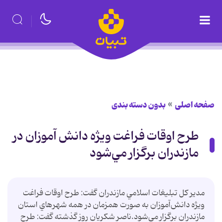
صفحه اصلی
بدون دسته بندی
طرح اوقات فراغت ويژه دانش آموزان در
مازندران برگزار مي‌شود
مدير كل تبليغات اسلامي مازندران گفت: طرح اوقات فراغت
ويژه دانش‌آموزان به صورت همزمان در همه شهرهاي استان
مازندران برگزار مي‌شود.ناصر شكريان روز گذشته گفت: طرح