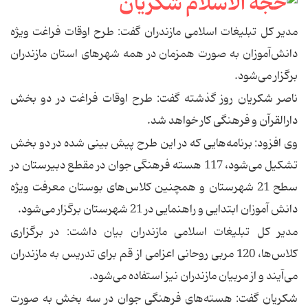
مدیر كل تبلیغات اسلامی مازندران گفت: طرح اوقات فراغت ویژه
دانش‌آموزان به صورت همزمان در همه شهرهای استان مازندران
برگزار می‌شود.
ناصر شكریان روز گذشته گفت: طرح اوقات فراغت در دو بخش
دارالقرآن و فرهنگی كار خواهد شد.
وی افزود: برنامه‌هایی كه در این طرح پیش بینی شده در دو بخش
تشكیل می‌شود، 117 هسته فرهنگی جوان در مقطع دبیرستان در
سطح 21 شهرستان و همچنین كلاس‌های بوستان معرفت ویژه
دانش آموزان ابتدایی و راهنمایی در 21 شهرستان برگزار می‌شود.
مدیر كل تبلیغات اسلامی مازندران بیان داشت: در برگزاری
كلاس‌ها، 120 مربی روحانی اعزامی از قم برای تدریس به مازندران
می‌آیند و از مربیان مازندران نیز استفاده می‌شود.
شكریان گفت: هسته‌های فرهنگی جوان در سه بخش به صورت