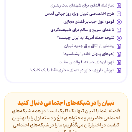
نماز لیله الدفن برای شهدای بیت رهبری
طرح اختصاصی تبیان ویژه روز جهانی قدس
فومو؛ غول جیب‌بر فضای مجازی!
۵ غذای سریع و سالم برای طبیعت‌گردی
نتیجه حمله آمریکا به ایران چیست؟
رونمایی از اتاق برق جدید تبیان
زهرهای پنهان خانه را بشناسید!
قهرمان‌های خسته یا والدین مفید!
فروش داروی تجاوز در فضای مجازی فقط با یک کلیک!
تبیان را در شبکه‌های اجتماعی دنبال کنید
فاصله شما با تبیان تنها یک کلیک است! در همه شبکه‌های
اجتماعی حاضریم و محتواهای داغ و دسته اول را با بهترین
کیفیت در اختیارتان می‌گذاریم؛ ما را در شبکه‌های اجتماعی