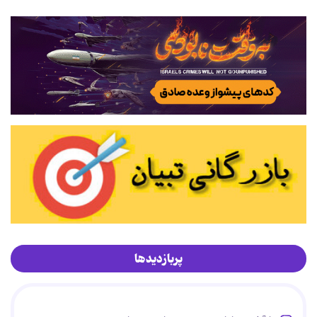
پربازدیدها