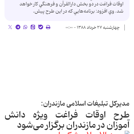
اوقات فراغت در دو بخش دارالقرآن و فرهنگي كار خواهد
شد. وي افزود: برنامه‌هايي كه در اين طرح پيش.
چهارشنبه ۲۷ خرداد ۱۳۸۸ - ۰۰:۰۰
مدیركل تبلیغات اسلامی مازندران:
طرح اوقات فراغت ویژه دانش
آموزان در مازندران برگزار می‌شود