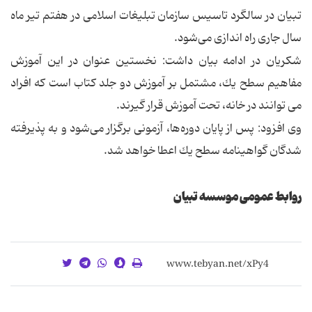
تبیان در سالگرد تاسیس سازمان تبلیغات اسلامی در هفتم تیر ماه
سال جاری راه اندازی می‌شود.
شكریان در ادامه بیان داشت: نخستین عنوان در این آموزش
مفاهیم سطح یك، مشتمل بر آموزش دو جلد كتاب است كه افراد
می توانند در خانه، تحت آموزش قرار گیرند.
وی افزود: پس از پایان دوره‌ها، آزمونی برگزار می‌شود و به پذیرفته
شدگان گواهینامه سطح یك اعطا خواهد شد.
روابط عمومی موسسه تبیان