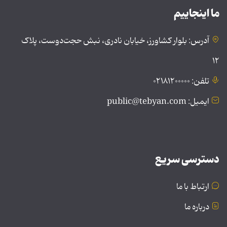
ما اینجاییم
آدرس: بلوار کشاورز، خیابان نادری، نبش حجت‌دوست، پلاک
۱۲
تلفن: ۰۲۱۸۱۲۰۰۰۰۰
ایمیل: public@tebyan.com
دسترسی سریع
ارتباط با ما
درباره ما