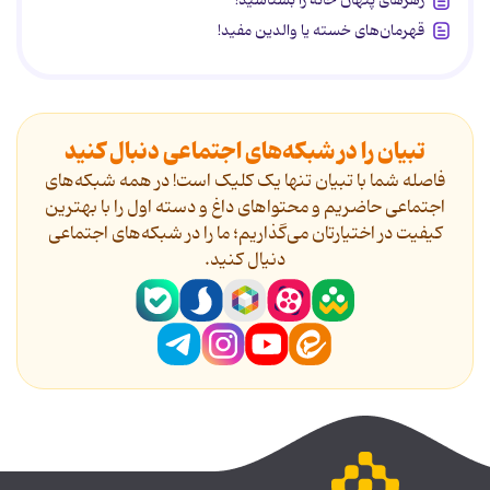
زهرهای پنهان خانه را بشناسید!
قهرمان‌های خسته یا والدین مفید!
تبیان را در شبکه‌های اجتماعی دنبال کنید
فاصله شما با تبیان تنها یک کلیک است! در همه شبکه‌های
اجتماعی حاضریم و محتواهای داغ و دسته اول را با بهترین
کیفیت در اختیارتان می‌گذاریم؛ ما را در شبکه‌های اجتماعی
دنیال کنید.