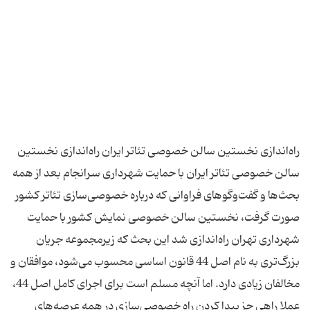
راه‌اندازی نخستین سالن خصوصی تئاتر ایران راه‌اندازی نخستین
سالن خصوصی تئاتر ایران با حمایت شهرداری سرانجام بعد از همه
بحث‌ها و گفت‌وگوهای فراوانی كه درباره خصوصی‌سازی تئاتر كشور
صورت گرفت، نخستین سالن خصوصی نمایش كشور با حمایت
شهرداری تهران راه‌اندازی شد این بحث كه زیرمجموعه جریان
بزرگ‌تری به نام اصل 44 قانون اساسی محسوب می‌شود، موافقان و
مخالفان زیادی دارد. اما آنچه مسلم است برای اجرای كامل اصل 44،
عملا راهی جز پیدا كردن راه خصوصی‌سازی در همه عرصه‌های