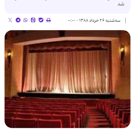
شد
سه‌شنبه ۲۶ خرداد ۱۳۸۸ - ۰۰:۰۰