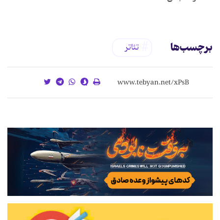
برچسب‌ها
تئاتر