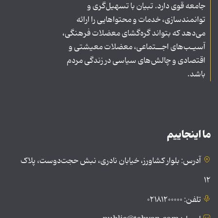
جامعه قوی دارد. تبیان با تسهیل‌گری و
توانمندسازی، خدمات و محتواهایی را ارائه
می‌دهد که بتواند گره‌گشای معضلات فرهنگی،
آسیـب‌های اجــتماعی، معضلات معیشتی و
اقتصادی و چالش‌های سیاسی در زندگی مردم
باشد.
ما اینجاییم
آدرس: بلوار کشاورز، خیابان نادری، نبش حجت‌دوست، پلاک
۱۲
تلفن: ۰۲۱۸۱۲۰۰۰۰۰