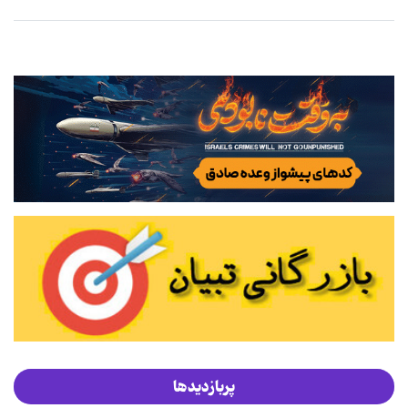
پربازدیدها