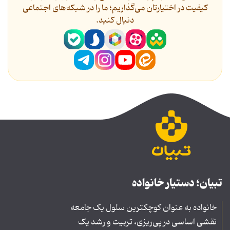
کیفیت در اختیارتان می‌گذاریم؛ ما را در شبکه‌های اجتماعی
دنیال کنید.
تبیان؛ دستیار خانواده
خانواده به عنوان کوچکترین سلول یک جامعه
نقشی اساسی در پی‌ریزی، تربیت و رشد یک