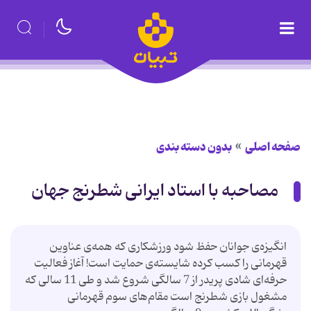
صفحه اصلی
بدون دسته بندی
مصاحبه با استاد ایرانی شطرنج جهان
انگیزه‌ی جوانان حفظ شود ورزشكاری كه همه‌ی عناوین
قهرمانی را كسب كرده شایسته‌ی حمایت است! آغاز فعالیت
حرفه‌ای شادی پریدر از 7 سالگی شروع شد و طی 11 سالی كه
مشغول بازی شطرنج است مقام‌های سوم قهرمانی