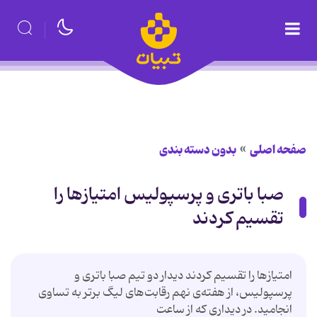
صفحه اصلی
بدون دسته بندی
صبا باتری و پرسپولیس امتیازها را
تقسیم كردند
امتیازها را تقسیم كردند دیدار دو تیم صبا باتری و
پرسپولیس، از هفته‌ی نهم رقابت‌های لیگ برتر به تساوی
انجامید. در دیداری كه از ساعت