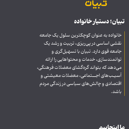
تبیان؛ دستیار خانواده
خانواده به عنوان کوچکترین سلول یک جامعه
نقشی اساسی در پی‌ریزی، تربیت و رشد یک
جامعه قوی دارد. تبیان با تسهیل‌گری و
توانمندسازی، خدمات و محتواهایی را ارائه
می‌دهد که بتواند گره‌گشای معضلات فرهنگی،
آسیـب‌های اجــتماعی، معضلات معیشتی و
اقتصادی و چالش‌های سیاسی در زندگی مردم
باشد.
ما اینجاییم