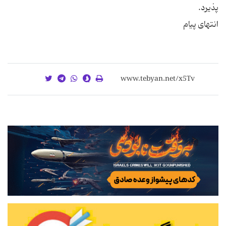
پذیرد.
انتهای پیام