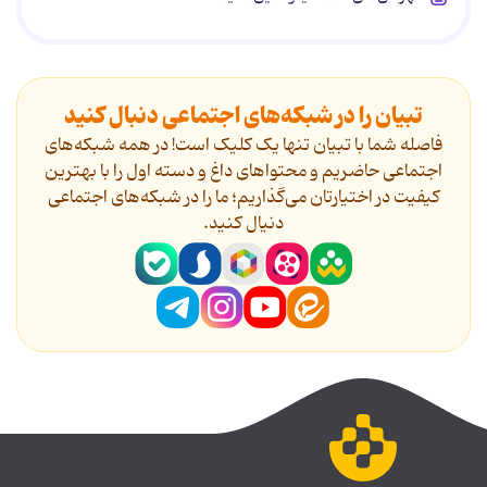
تبیان را در شبکه‌های اجتماعی دنبال کنید
فاصله شما با تبیان تنها یک کلیک است! در همه شبکه‌های
اجتماعی حاضریم و محتواهای داغ و دسته اول را با بهترین
کیفیت در اختیارتان می‌گذاریم؛ ما را در شبکه‌های اجتماعی
دنیال کنید.