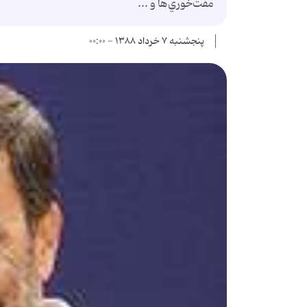
مفت‌خوري‌ها و ...
پنجشنبه ۷ خرداد ۱۳۸۸ - ۰۰:۰۰