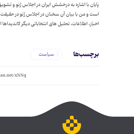
پایان با اشاره به درخشش ایران در اجلاس ژنو و تشویق
است و من با بیان آن سخنان در اجلاس ژنو در حقیقت ب
اخبار، اطلاعات، تحلیل های انتخاباتی دیگر کاندیداها ا
برچسب‌ها
سیاست