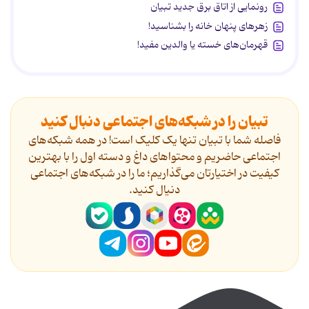
رونمایی از اتاق برق جدید تبیان
زهرهای پنهان خانه را بشناسید!
قهرمان‌های خسته یا والدین مفید!
تبیان را در شبکه‌های اجتماعی دنبال کنید
فاصله شما با تبیان تنها یک کلیک است! در همه شبکه‌های
اجتماعی حاضریم و محتواهای داغ و دسته اول را با بهترین
کیفیت در اختیارتان می‌گذاریم؛ ما را در شبکه‌های اجتماعی
دنیال کنید.