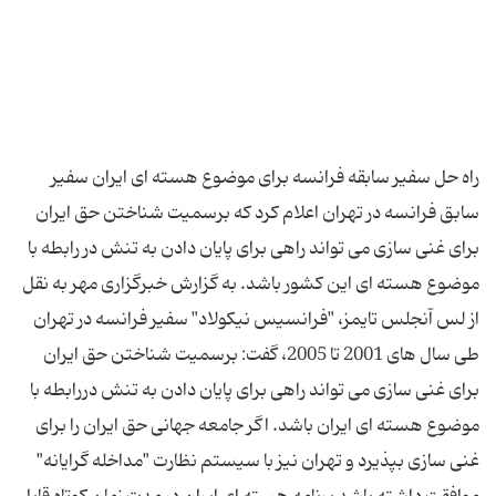
راه حل سفیر سابقه فرانسه برای موضوع هسته ای ایران سفیر
سابق فرانسه در تهران اعلام کرد که برسمیت شناختن حق ایران
برای غنی سازی می تواند راهی برای پایان دادن به تنش در رابطه با
موضوع هسته ای این کشور باشد. به گزارش خبرگزاری مهر به نقل
از لس آنجلس تایمز، "فرانسیس نیکولاد" سفیر فرانسه در تهران
طی سال های 2001 تا 2005، گفت: برسمیت شناختن حق ایران
برای غنی سازی می تواند راهی برای پایان دادن به تنش دررابطه با
موضوع هسته ای ایران باشد. اگر جامعه جهانی حق ایران را برای
غنی سازی بپذیرد و تهران نیز با سیستم نظارت "مداخله گرایانه"