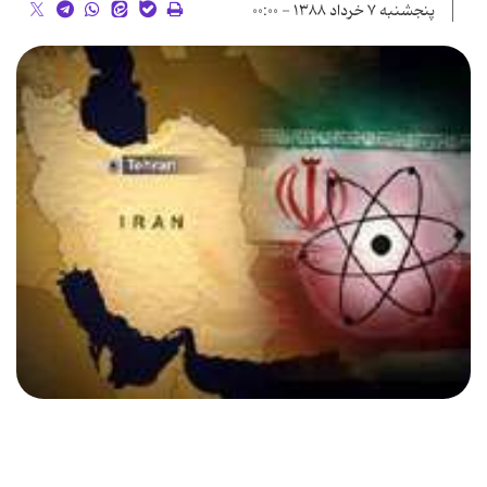
پنجشنبه ۷ خرداد ۱۳۸۸ - ۰۰:۰۰