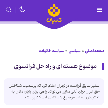
صفحه اصلی
سیاسی
سیاست خانواده
موضوع هسته ای و راه حل فرانسوی
سفیر سابق فرانسه در تهران اعلام کرد که برسمیت شناختن
حق ایران برای غنی سازی می تواند راهی برای پایان دادن به
تنش در رابطه با موضوع هسته ای این کشور باشد.