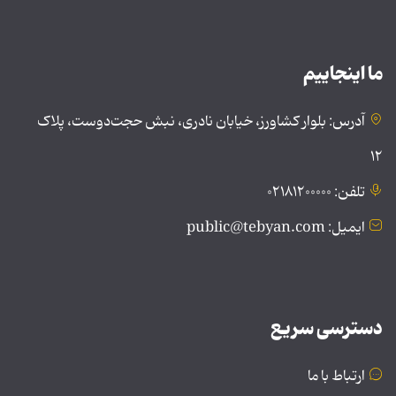
ما اینجاییم
آدرس: بلوار کشاورز، خیابان نادری، نبش حجت‌دوست، پلاک
۱۲
تلفن: ۰۲۱۸۱۲۰۰۰۰۰
ایمیل: public@tebyan.com
دسترسی سریع
ارتباط با ما