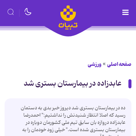
صفحه اصلی
ورزشی
عابدزاده در بیمارستان بستری شد
ده در بیمارستان بستری شد دیروز خبر بدی به دستمان
رسید که اصلا انتظار شنیدنش را نداشتیم:" احمدرضا
عابدزاده دروازه بان سابق تیم ملی کشورمان دوباره در
بیمارستان بستری شده است." خیلی زود خودمان را به