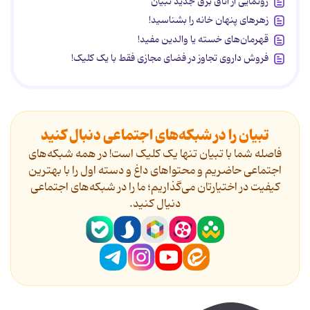
رونمایی از اتاق برق جدید تبیان
زهرهای پنهان خانه را بشناسید!
قهرمان‌های خسته یا والدین مفید!
فروش داروی تجاوز در فضای مجازی فقط با یک کلیک!
تبیان را در شبکه‌های اجتماعی دنبال کنید
فاصله شما با تبیان تنها یک کلیک است! در همه شبکه‌های
اجتماعی حاضریم و محتواهای داغ و دسته اول را با بهترین
کیفیت در اختیارتان می‌گذاریم؛ ما را در شبکه‌های اجتماعی
دنیال کنید.