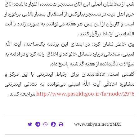
شب از مخاطبان اصلی این اتاق مسنجر هستند، اظهار داشت: اتاق
حرم اهل بیت در مسنجر بیلوکس از استقبال بسیار بالایی برخوردار
است و کاربران از این پس هر هفته می‌توانند به صورت زنده با آیت
الله امینی ارتباط برقرار کنند.
وی خاطر نشان کرد: در ابتدای این برنامه یک‌ساعته، آیت الله
امینی، سخنانی درباره مسائل خانواده و اخلاق ارائه کرد و در ادامه به
سؤالات باقیمانده از هفته گذشته پاسخ داد.
گفتنی است، علاقه‌مندان برای ارتباط اینترنتی با این مرکز و
مشاوره اخلاقی آیت الله امینی می‌توانند به نشانی اینترنتی
http://www.pasokhgoo.ir/fa/node/2976
مراجعه کنند.