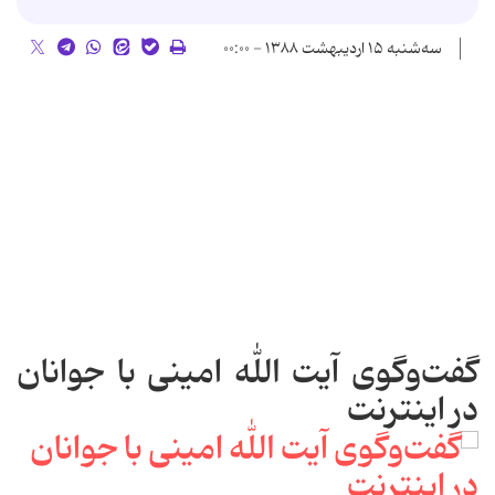
سه‌شنبه ۱۵ اردیبهشت ۱۳۸۸ - ۰۰:۰۰
گفت‌و‌گوی آیت الله امینی با جوانان
در اینترنت