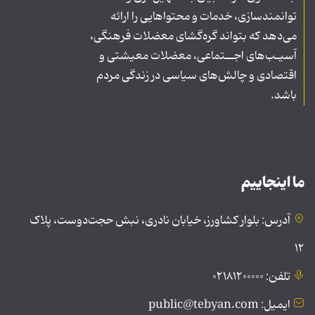
توانمندسازی، خدمات و محتواهایی را ارائه
می‌دهد که بتواند گره‌گشای معضلات فرهنگی،
آسیـب‌های اجــتماعی، معضلات معیشتی و
اقتصادی و چالش‌های سیاسی در زندگی مردم
باشد.
ما اینجاییم
آدرس: بلوار کشاورز، خیابان نادری، نبش حجت‌دوست، پلاک
۱۲
تلفن: ۰۲۱۸۱۲۰۰۰۰۰
ایمیل: public@tebyan.com