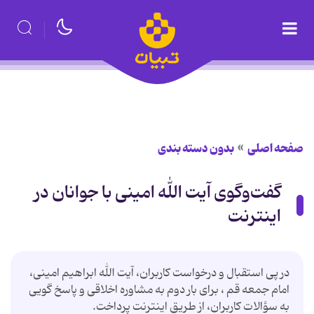
صفحه اصلی
بدون دسته بندی
گفت‌و‌گوی آیت الله امینی با جوانان در
اینترنت
در پی استقبال و درخواست کاربران، آیت الله ابراهیم امینی،
امام جمعه قم ، برای بار دوم به مشاوره اخلاقی و پاسخ گویی
به سؤالات کاربران، از طریق اینترنت پرداخت.