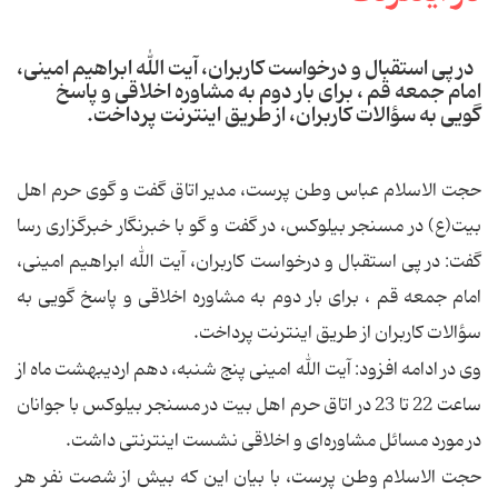
در پی استقبال و درخواست کاربران، آیت الله ابراهیم امینی،
امام جمعه قم ، برای بار دوم به مشاوره اخلاقی و پاسخ
گویی به سؤالات کاربران، از طریق اینترنت پرداخت.
حجت الاسلام عباس وطن پرست، مدیر اتاق گفت و گوی حرم اهل
بیت(ع) در مسنجر بیلوکس، در گفت و گو با خبرنگار خبرگزاری رسا
گفت: در پی استقبال و درخواست کاربران، آیت الله ابراهیم امینی،
امام جمعه قم ، برای بار دوم به مشاوره اخلاقی و پاسخ گویی به
سؤالات کاربران از طریق اینترنت پرداخت.
وی در ادامه افزود: آیت الله امینی پنج شنبه، دهم اردیبهشت ماه از
ساعت 22 تا 23 در اتاق حرم اهل بیت در مسنجر بیلوکس با جوانان
در مورد مسائل مشاوره‌ای و اخلاقی نشست اینترنتی داشت.
حجت الاسلام وطن پرست، با بیان این که بیش از شصت نفر هر