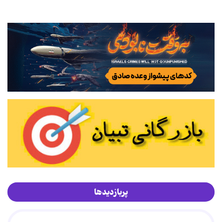
پربازدیدها