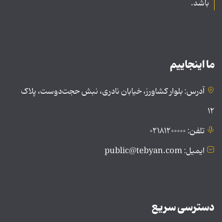
باشد.
ما اینجاییم
آدرس: بلوار کشاورز، خیابان نادری، نبش حجت‌دوست، پلاک
۱۲
تلفن: ۰۲۱۸۱۲۰۰۰۰۰
ایمیل: public@tebyan.com
دسترسی سریع