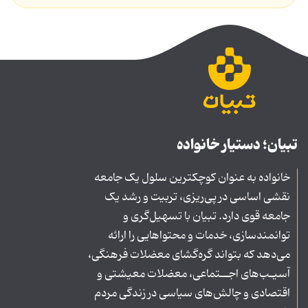
تبیان؛ دستیار خانواده
خانواده به عنوان کوچکترین سلول یک جامعه
نقشی اساسی در پی‌ریزی، تربیت و رشد یک
جامعه قوی دارد. تبیان با تسهیل‌گری و
توانمندسازی، خدمات و محتواهایی را ارائه
می‌دهد که بتواند گره‌گشای معضلات فرهنگی،
آسیـب‌های اجــتماعی، معضلات معیشتی و
اقتصادی و چالش‌های سیاسی در زندگی مردم