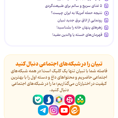
۵ غذای سریع و سالم برای طبیعت‌گردی
نتیجه حمله آمریکا به ایران چیست؟
رونمایی از اتاق برق جدید تبیان
زهرهای پنهان خانه را بشناسید!
قهرمان‌های خسته یا والدین مفید!
تبیان را در شبکه‌های اجتماعی دنبال کنید
فاصله شما با تبیان تنها یک کلیک است! در همه شبکه‌های
اجتماعی حاضریم و محتواهای داغ و دسته اول را با بهترین
کیفیت در اختیارتان می‌گذاریم؛ ما را در شبکه‌های اجتماعی
دنیال کنید.