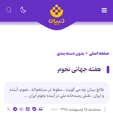
صفحه اصلی
بدون دسته بندی
هفته جهانی نجوم
طالع بینان چه می گویند ، سقوط در سیاهچاله ، نجوم، آینده
و ایران ، نقش رصدخانه ملی در آینده نجوم ایران ...
سه‌شنبه ۱۵ اردیبهشت ۱۳۸۸ - ۰۰:۰۰