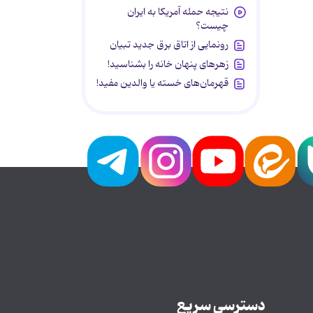
نتیجه حمله آمریکا به ایران
چیست؟
رونمایی از اتاق برق جدید تبیان
زهرهای پنهان خانه را بشناسید!
قهرمان‌های خسته یا والدین مفید!
دسترسی سریع