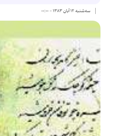
سه‌شنبه ۱۲ آبان ۱۳۸۳ - ۰۰:۰۰