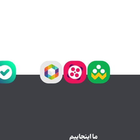
ما اینجاییم