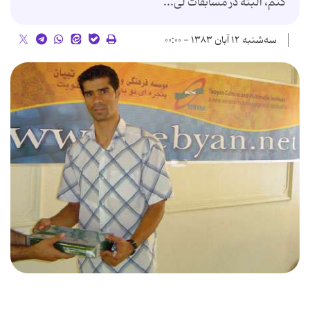
كنم،‌ البته در مسابقات لی...
سه‌شنبه ۱۲ آبان ۱۳۸۳ - ۰۰:۰۰