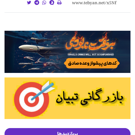
پربازدیدها