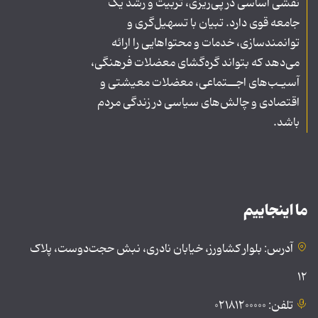
نقشی اساسی در پی‌ریزی، تربیت و رشد یک
جامعه قوی دارد. تبیان با تسهیل‌گری و
توانمندسازی، خدمات و محتواهایی را ارائه
می‌دهد که بتواند گره‌گشای معضلات فرهنگی،
آسیـب‌های اجــتماعی، معضلات معیشتی و
اقتصادی و چالش‌های سیاسی در زندگی مردم
باشد.
ما اینجاییم
آدرس: بلوار کشاورز، خیابان نادری، نبش حجت‌دوست، پلاک
۱۲
تلفن: ۰۲۱۸۱۲۰۰۰۰۰