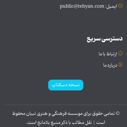
ایمیل: public@tebyan.com
دسترسی سریع
ارتباط با ما
درباره ما
نسخه دسکتاپ
© تمامی حقوق برای موسسه فرهنگی و هنری تبیان محفوظ
است | نقل مطالب با ذکر منبع بلامانع است.