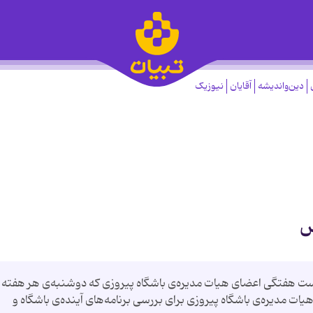
دین‌واندیشه
آقایان
نیوزیک
س
ست هفتگی اعضای هیات مدیره‌ی باشگاه پیروزی كه دوشنبه‌ی هر هفته
ات مدیره‌ی باشگاه پیروزی برای بررسی برنامه‌های آینده‌ی باشگاه و