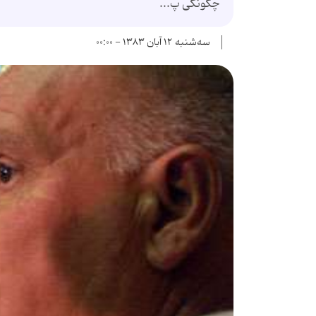
چگونگی پ...
سه‌شنبه ۱۲ آبان ۱۳۸۳ - ۰۰:۰۰