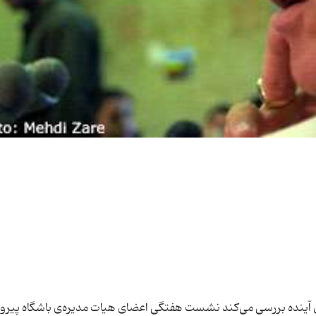
ی آینده بررسی می‌كند نشست هفتگی اعضای هیات مدیره‌ی باشگاه پیرو