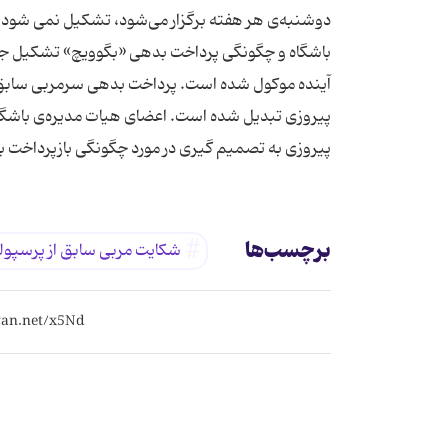
دوشنبه‌ی هر هفته برگزار می‌شود، تشكیل نمی شود. قر
باشگاه و چگونگی پرداخت بدهی «بگوویچ» تشكیل جلسه
آینده موكول شده است. پرداخت بدهی سرمربی سابق تی
پیروزی تبدیل شده است. اعضای هیات مدیره‌ی باشگاه 
پیروزی به تصمیم گیری در مورد چگونگی بازپرداخت 
برچسب‌ها
شکایت مربی سابق از پرسپو