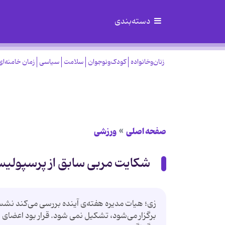
دسته‌بندی
زنان‌وخانواده
کودک‌ونوجوان
سلامت
سیاسی
زمان خامنه‌ای
صفحه اصلی
ورزشی
شکایت مربی سابق از پرسپولی
زی؛ هیات مدیره هفته‌ی آینده بررسی می‌كند نش
برگزار می‌شود، تشكیل نمی شود. قرار بود اعضای هی