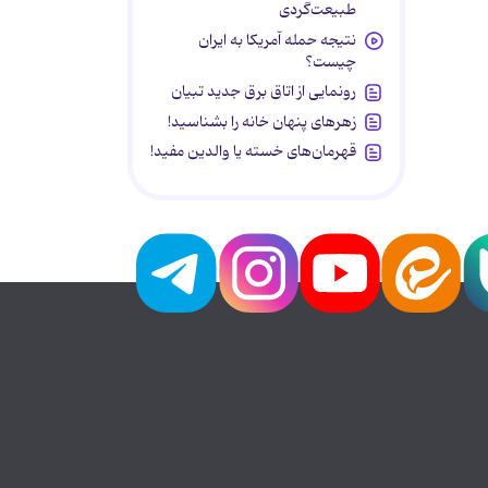
طبیعت‌گردی
نتیجه حمله آمریکا به ایران
چیست؟
رونمایی از اتاق برق جدید تبیان
زهرهای پنهان خانه را بشناسید!
قهرمان‌های خسته یا والدین مفید!