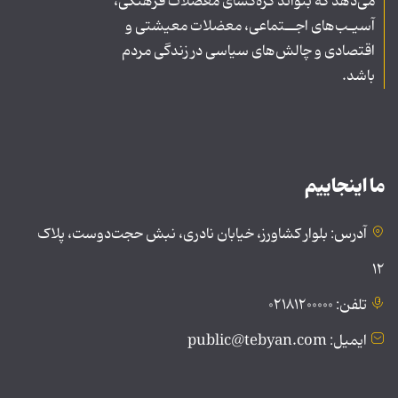
می‌دهد که بتواند گره‌گشای معضلات فرهنگی،
آسیـب‌های اجــتماعی، معضلات معیشتی و
اقتصادی و چالش‌های سیاسی در زندگی مردم
باشد.
ما اینجاییم
آدرس: بلوار کشاورز، خیابان نادری، نبش حجت‌دوست، پلاک
۱۲
تلفن: ۰۲۱۸۱۲۰۰۰۰۰
ایمیل: public@tebyan.com