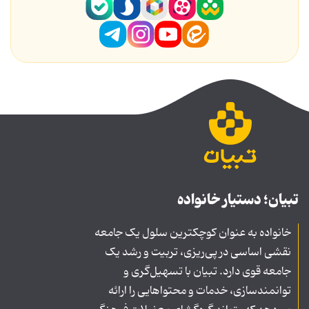
تبیان؛ دستیار خانواده
خانواده به عنوان کوچکترین سلول یک جامعه
نقشی اساسی در پی‌ریزی، تربیت و رشد یک
جامعه قوی دارد. تبیان با تسهیل‌گری و
توانمندسازی، خدمات و محتواهایی را ارائه