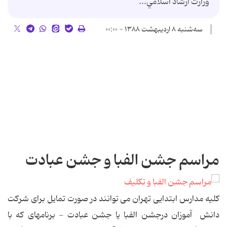
وزارت ارشاد اسلامي...
سه‌شنبه ۸ اردیبهشت ۱۳۸۸ - ۰۰:۰۰
مراسم جشن الفبا و جشن عبادت
کلیه مدارس ابتدایی تهران می توانند در صورت تمایل برای شرکت
دانش آموزان درجشن الفبا یا جشن عبادت - برنامه‏ای که با