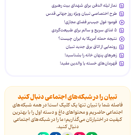
نماز لیله الدفن برای شهدای بیت رهبری
طرح اختصاصی تبیان ویژه روز جهانی قدس
فومو؛ غول جیب‌بر فضای مجازی!
۵ غذای سریع و سالم برای طبیعت‌گردی
نتیجه حمله آمریکا به ایران چیست؟
رونمایی از اتاق برق جدید تبیان
زهرهای پنهان خانه را بشناسید!
قهرمان‌های خسته یا والدین مفید!
تبیان را در شبکه‌های اجتماعی دنبال کنید
فاصله شما با تبیان تنها یک کلیک است! در همه شبکه‌های
اجتماعی حاضریم و محتواهای داغ و دسته اول را با بهترین
کیفیت در اختیارتان می‌گذاریم؛ ما را در شبکه‌های اجتماعی
دنیال کنید.