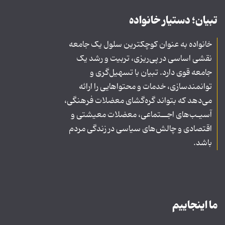
تبیان؛ دستیار خانواده
خانواده به عنوان کوچکترین سلول یک جامعه
نقشی اساسی در پی‌ریزی، تربیت و رشد یک
جامعه قوی دارد. تبیان با تسهیل‌گری و
توانمندسازی، خدمات و محتواهایی را ارائه
می‌دهد که بتواند گره‌گشای معضلات فرهنگی،
آسیـب‌های اجــتماعی، معضلات معیشتی و
اقتصادی و چالش‌های سیاسی در زندگی مردم
باشد.
ما اینجاییم