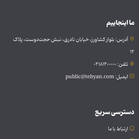
ما اینجاییم
آدرس: بلوار کشاورز، خیابان نادری، نبش حجت‌دوست، پلاک
۱۲
تلفن: ۰۲۱۸۱۲۰۰۰۰۰
ایمیل: public@tebyan.com
دسترسی سریع
ارتباط با ما