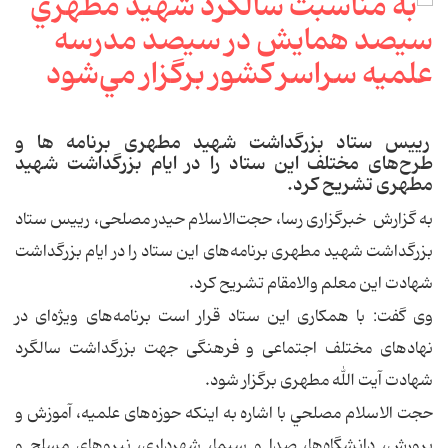
رییس ستاد بزرگداشت شهید مطهری برنامه ها و
طرح‌های مختلف این ستاد را در ایام بزرگداشت شهید
مطهری تشریح کرد.
به گزارش خبرگزاری رسا، حجت‌الاسلام حیدر مصلحی، رییس ستاد
بزرگداشت شهید مطهری برنامه‌های این ستاد را در ایام بزرگداشت
شهادت اين معلم والامقام تشریح کرد.
وی گفت: با همکاری این ستاد قرار است برنامه‌های ویژه‌ای در
نهادهای مختلف اجتماعی و فرهنگی جهت بزرگداشت سالگرد
شهادت آيت الله مطهری برگزار شود.
حجت الاسلام مصلحي با اشاره به اینکه حوزه‌های علمیه، آموزش و
پرورش، دانشگاه‌ها، صدا و سیما، شهرداری، نیروهای مسلح و