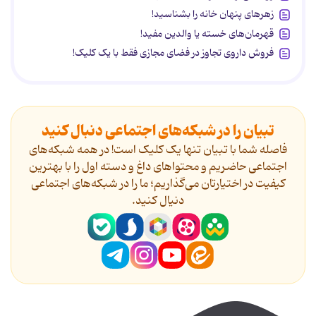
زهرهای پنهان خانه را بشناسید!
قهرمان‌های خسته یا والدین مفید!
فروش داروی تجاوز در فضای مجازی فقط با یک کلیک!
تبیان را در شبکه‌های اجتماعی دنبال کنید
فاصله شما با تبیان تنها یک کلیک است! در همه شبکه‌های
اجتماعی حاضریم و محتواهای داغ و دسته اول را با بهترین
کیفیت در اختیارتان می‌گذاریم؛ ما را در شبکه‌های اجتماعی
دنیال کنید.