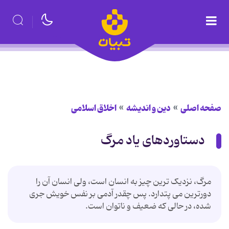
صفحه اصلی
دین و اندیشه
اخلاق اسلامی
دستاوردهای یاد مرگ
مرگ، نزدیک ترین چیز به انسان است، ولی انسان آن را
دورترین می پتدارد. پس چقدر آدمی بر نفس خویش جری
شده، در حالی که ضعیف و ناتوان است.