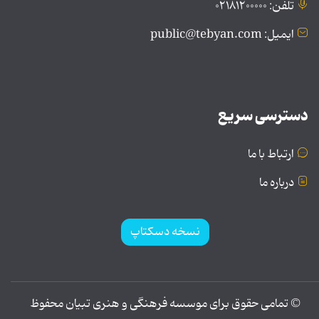
تلفن: ۰۲۱۸۱۲۰۰۰۰۰
ایمیل: public@tebyan.com
دسترسی سریع
ارتباط با ما
درباره ما
نسخه دسکتاپ
© تمامی حقوق برای موسسه فرهنگی و هنری تبیان محفوظ