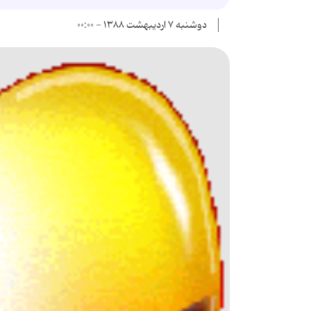
دوشنبه ۷ اردیبهشت ۱۳۸۸ - ۰۰:۰۰