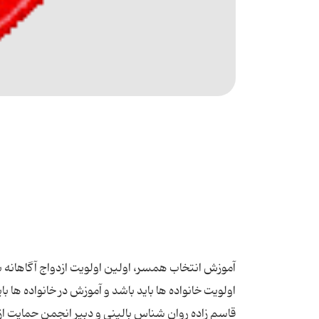
آموزش انتخاب همسر، اولین اولویت ازدواج آگاهانه ب
اولویت خانواده ها باید باشد و آموزش در خانواده ه
قاسم زاده روان شناس بالینی و دبیر انجمن حمایت از 