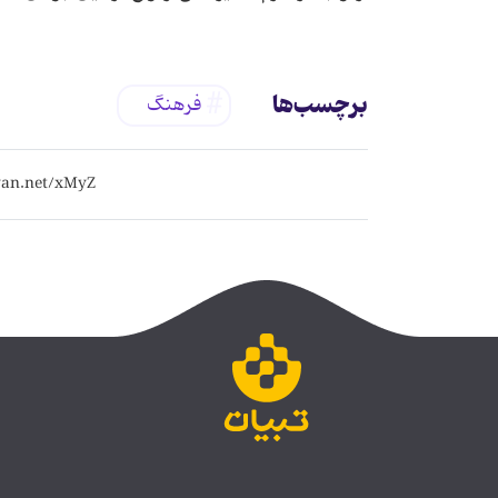
برچسب‌ها
فرهنگ