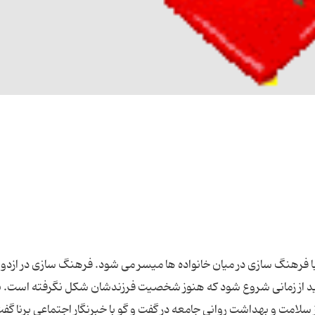
ا فرهنگ سازی در میان خانواده ها میسر می شود. فرهنگ سازی در ازدوا
ا باید از زمانی شروع شود که هنوز شخصیت فرزندشان شکل نگرفته است. 
سلامت و بهداشت روانی جامعه در گفت و گو با خبرنگار اجتماعی برنا گفت