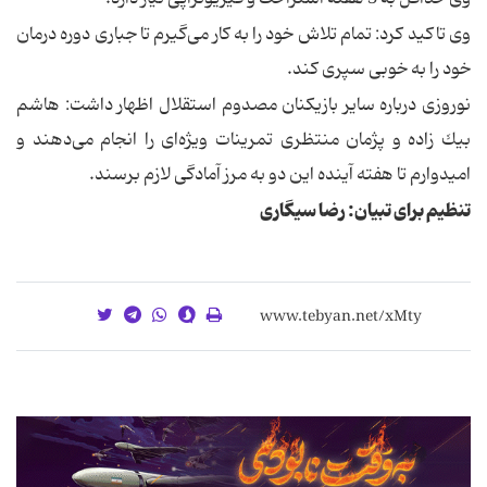
وی تاكید كرد: تمام تلاش خود را به كار می‌گیرم تا جباری دوره درمان
خود را به خوبی سپری كند.
نوروزی درباره سایر بازیكنان مصدوم استقلال اظهار داشت: هاشم
بیك زاده و پژمان منتظری تمرینات ویژه‌ای را انجام می‌دهند و
امیدوارم تا هفته آینده این دو به مرز آمادگی لازم برسند.
تنظیم برای تبیان: رضا سیگاری