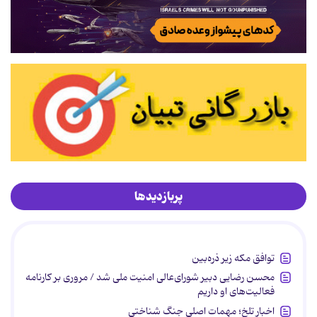
پربازدیدها
توافق مکه زیر ذره‌بین
محسن رضایی دبیر شورای‌عالی امنیت ملی شد / مروری بر کارنامه
فعالیت‌های او داریم
اخبار تلخ؛ مهمات اصلی جنگ شناختی