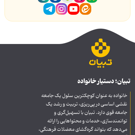
تبیان؛ دستیار خانواده
خانواده به عنوان کوچکترین سلول یک جامعه
نقشی اساسی در پی‌ریزی، تربیت و رشد یک
جامعه قوی دارد. تبیان با تسهیل‌گری و
توانمندسازی، خدمات و محتواهایی را ارائه
می‌دهد که بتواند گره‌گشای معضلات فرهنگی،