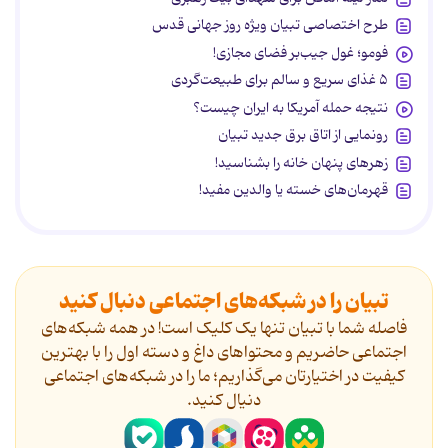
طرح اختصاصی تبیان ویژه روز جهانی قدس
فومو؛ غول جیب‌بر فضای مجازی!
۵ غذای سریع و سالم برای طبیعت‌گردی
نتیجه حمله آمریکا به ایران چیست؟
رونمایی از اتاق برق جدید تبیان
زهرهای پنهان خانه را بشناسید!
قهرمان‌های خسته یا والدین مفید!
تبیان را در شبکه‌های اجتماعی دنبال کنید
فاصله شما با تبیان تنها یک کلیک است! در همه شبکه‌های
اجتماعی حاضریم و محتواهای داغ و دسته اول را با بهترین
کیفیت در اختیارتان می‌گذاریم؛ ما را در شبکه‌های اجتماعی
دنیال کنید.