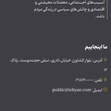
آسیـب‌های اجــتماعی، معضلات معیشتی و
اقتصادی و چالش‌های سیاسی در زندگی مردم
باشد.
ما اینجاییم
آدرس: بلوار کشاورز، خیابان نادری، نبش حجت‌دوست، پلاک
۱۲
تلفن: ۰۲۱۸۱۲۰۰۰۰۰
ایمیل: public@tebyan.com