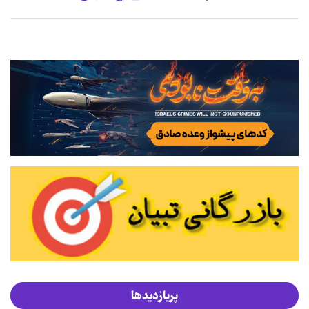
پربازدیدها