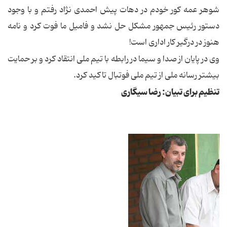
شوهر عمه کور خودم در دهات پیش احمدی نژاد رفتم و با وجود
دستور رئیس جمهور مشکل حل نشد و فامیل ما فوت کرد و نامه
هنوز در درگیر کار اداری است!
وی در پایان از صدا و سیما در رابطه با تیم ملی انتقاد کرد و بر حمایت
بیشتر رسانه ملی از تیم ملی فوتبال تاکید کرد.
تنظیم برای تبیان: رضا سیگاری