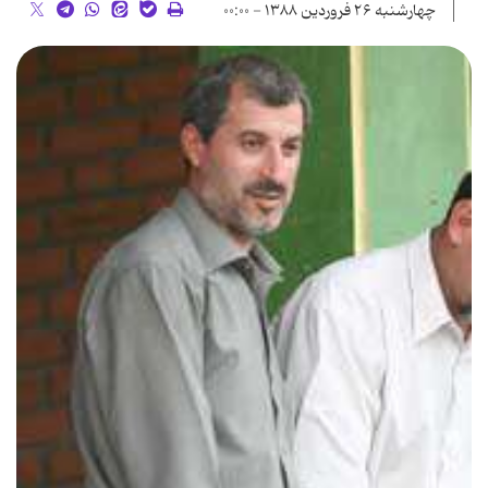
چهارشنبه ۲۶ فروردین ۱۳۸۸ - ۰۰:۰۰