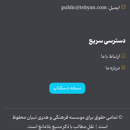
ایمیل: public@tebyan.com
دسترسی سریع
ارتباط با ما
درباره ما
نسخه دسکتاپ
© تمامی حقوق برای موسسه فرهنگی و هنری تبیان محفوظ
است | نقل مطالب با ذکر منبع بلامانع است.