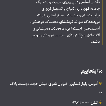
نقشی اساسی در پی‌ریزی، تربیت و رشد یک
جامعه قوی دارد. تبیان با تسهیل‌گری و
توانمندسازی، خدمات و محتواهایی را ارائه
می‌دهد که بتواند گره‌گشای معضلات فرهنگی،
آسیـب‌های اجــتماعی، معضلات معیشتی و
اقتصادی و چالش‌های سیاسی در زندگی مردم
باشد.
ما اینجاییم
آدرس: بلوار کشاورز، خیابان نادری، نبش حجت‌دوست، پلاک
۱۲
تلفن: ۰۲۱۸۱۲۰۰۰۰۰