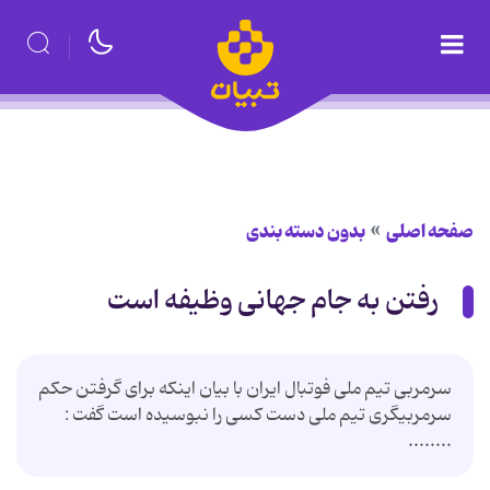
صفحه اصلی
بدون دسته بندی
رفتن به جام جهانی وظیفه است
سرمربی تیم ملی فوتبال ایران با بیان اینکه برای گرفتن حکم
سرمربیگری تیم ملی دست کسی را نبوسیده است گفت :
........