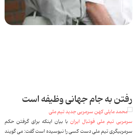
رفتن به جام جهانی وظیفه است
سرمربی تیم ملی فوتبال ایران
با بیان اینکه برای گرفتن حکم
سرمربیگری تیم ملی دست کسی را نبوسیده است گفت: می گویند