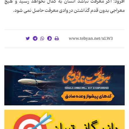
افزود: اگر معرفت نباشد انسان به کمال نخواهد رسید و هیچ
معراجی بدون قدم گذاشتن در وادی معرفت حاصل نمی شود.