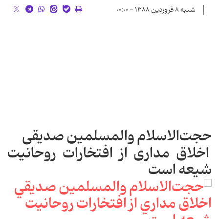
شنبه ۸ فروردین ۱۳۸۸ - ۰۰:۰۰
حجت‌الاسلام والمسلمین‌ صدیقی
اخلاق مداری از افتخارات روحانیت
شیعه است