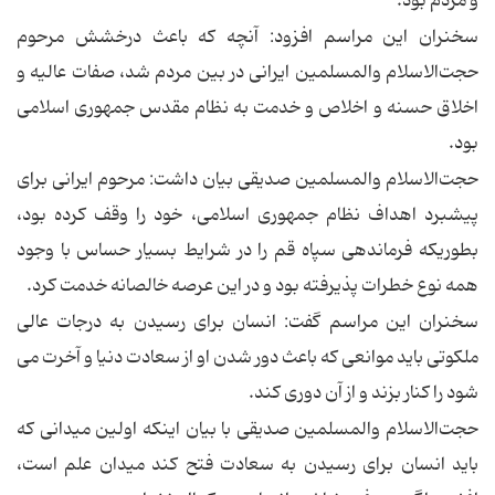
و مردم بود.
سخنران این مراسم افزود: آنچه که باعث درخشش مرحوم
حجت‌الاسلام والمسلمین‌ ایرانی در بین مردم شد، صفات عالیه و
اخلاق حسنه و اخلاص و خدمت به نظام مقدس جمهوری اسلامی
بود.
حجت‌الاسلام والمسلمین‌ صدیقی بیان داشت: مرحوم ایرانی برای
پیشبرد اهداف نظام جمهوری اسلامی، خود را وقف کرده بود،
بطوریکه فرماندهی سپاه قم را در شرایط بسیار حساس با وجود
همه نوع خطرات پذیرفته بود و در این عرصه خالصانه خدمت کرد.
سخنران این مراسم گفت: انسان برای رسیدن به درجات عالی
ملکوتی باید موانعی که باعث دور شدن او از سعادت دنیا و آخرت می
شود را کنار بزند و از آن دوری کند.
حجت‌الاسلام والمسلمین‌ صدیقی با بیان اینکه اولین میدانی که
باید انسان برای رسیدن به سعادت فتح کند میدان علم است،