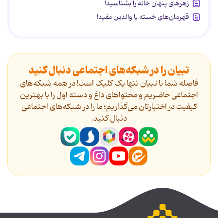
زهرهای پنهان خانه را بشناسید!
قهرمان‌های خسته یا والدین مفید!
تبیان را در شبکه‌های اجتماعی دنبال کنید
فاصله شما با تبیان تنها یک کلیک است! در همه شبکه‌های
اجتماعی حاضریم و محتواهای داغ و دسته اول را با بهترین
کیفیت در اختیارتان می‌گذاریم؛ ما را در شبکه‌های اجتماعی
دنیال کنید.