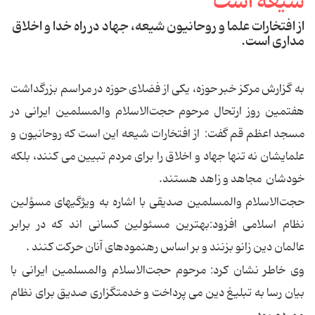
از افتخارات علما و روحانیون شیعه، جهاد در راه خدا و اخلاق
مداری است.
به گزارش مرکز خبر حوزه، یکی از فضلای حوزه در مراسم بزرگداشت
هفتمین روز ارتحال مرحوم حجت‌الاسلام والمسلمین‌ ایرانی در
مسجد اعظم قم گفت: از افتخارات شیعه این است که روحانیون و
علمایشان نه تنها جهاد و اخلاق را برای مردم تبیین می کنند، بلکه
خودشان مجاهد و زاهد هستند.
حجت‌الاسلام والمسلمین‌ صدیقی با اشاره به ویژگیهای مسؤلین
نظام اسلامی افزود:بهترین مسئولین کسانی اند که در برابر
عالمان دین زانو بزنند و بر اساس رهنمودهای آنان حرکت کنند .
وی خاطر نشان کرد: مرحوم حجت‌الاسلام والمسلمین‌ ایرانی با
بیان رسا به تبلیغ دین می پرداخت و خدمتگزاری صدیق برای نظام