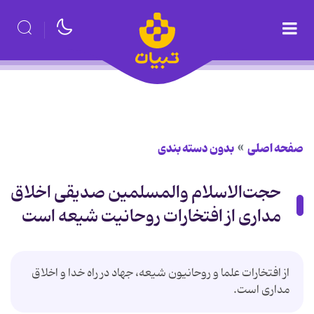
صفحه اصلی
بدون دسته بندی
حجت‌الاسلام والمسلمین‌ صدیقی اخلاق
مداری از افتخارات روحانیت شیعه است
از افتخارات علما و روحانیون شیعه، جهاد در راه خدا و اخلاق
مداری است.