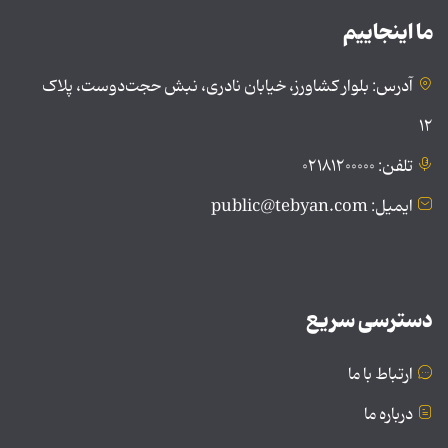
ما اینجاییم
آدرس: بلوار کشاورز، خیابان نادری، نبش حجت‌دوست، پلاک
۱۲
تلفن: ۰۲۱۸۱۲۰۰۰۰۰
ایمیل: public@tebyan.com
دسترسی سریع
ارتباط با ما
درباره ما