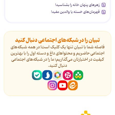
زهرهای پنهان خانه را بشناسید!
قهرمان‌های خسته یا والدین مفید!
تبیان را در شبکه‌های اجتماعی دنبال کنید
فاصله شما با تبیان تنها یک کلیک است! در همه شبکه‌های
اجتماعی حاضریم و محتواهای داغ و دسته اول را با بهترین
کیفیت در اختیارتان می‌گذاریم؛ ما را در شبکه‌های اجتماعی
دنیال کنید.