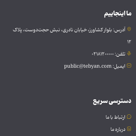
ما اینجاییم
آدرس: بلوار کشاورز، خیابان نادری، نبش حجت‌دوست، پلاک
۱۲
تلفن: ۰۲۱۸۱۲۰۰۰۰۰
ایمیل: public@tebyan.com
دسترسی سریع
ارتباط با ما
درباره ما