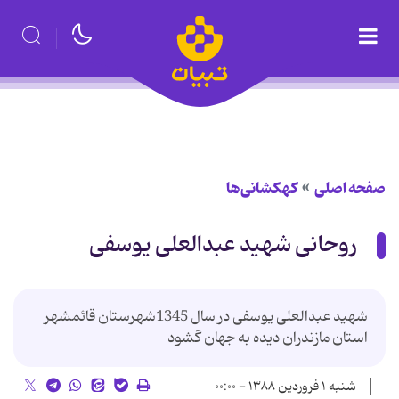
صفحه اصلی
کهکشانی‌ها
روحانی شهید عبدالعلی یوسفی
شهید عبدالعلی یوسفی در سال 1345شهرستان قائمشهر
استان مازندران دیده به جهان گشود
شنبه ۱ فروردین ۱۳۸۸ - ۰۰:۰۰