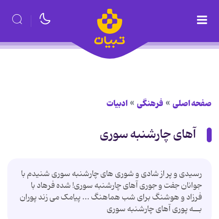
صفحه اصلی
فرهنگی
ادبیات
آهای چارشنبه سوری
رسیدی و پر از شادی و شوری های چارشنبه سوری شنیدم با
جوانان جفت و جوری آهای چارشنبه سوری! شده فرهاد با
فرزاد و هوشنگ برای شب هماهنگ ... پیامک می زند پوران
بــه پوری آهای چارشنبه سوری