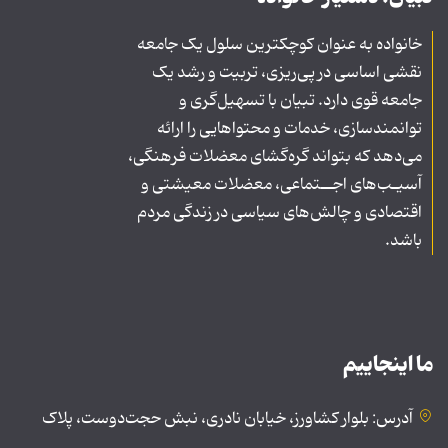
خانواده به عنوان کوچکترین سلول یک جامعه
نقشی اساسی در پی‌ریزی، تربیت و رشد یک
جامعه قوی دارد. تبیان با تسهیل‌گری و
توانمندسازی، خدمات و محتواهایی را ارائه
می‌دهد که بتواند گره‌گشای معضلات فرهنگی،
آسیـب‌های اجــتماعی، معضلات معیشتی و
اقتصادی و چالش‌های سیاسی در زندگی مردم
باشد.
ما اینجاییم
آدرس: بلوار کشاورز، خیابان نادری، نبش حجت‌دوست، پلاک